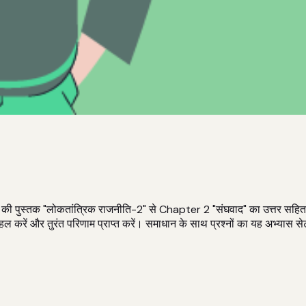
पुस्तक "लोकतांत्रिक राजनीति-2" से Chapter 2 "संघवाद" का उत्तर सहित बहुव
ें और तुरंत परिणाम प्राप्त करें। समाधान के साथ प्रश्नों का यह अभ्यास सेट