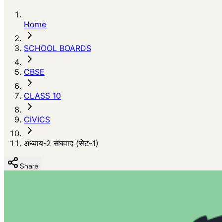
Home
SCHOOL BOARDS
CBSE
CLASS 10
CIVICS
अध्याय-2 संघवाद (सेट-1)
Share