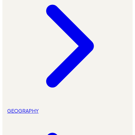
GEOGRAPHY