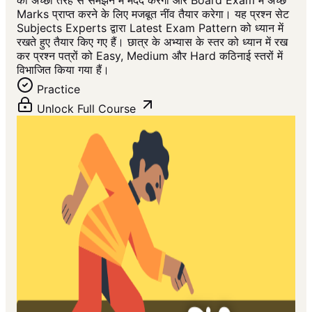
को अच्छी तरह से समझने में मदद करेगा और Board Exam में अच्छे
Marks प्राप्त करने के लिए मजबूत नींव तैयार करेगा। यह प्रश्न सेट
Subjects Experts द्वारा Latest Exam Pattern को ध्यान में
रखते हुए तैयार किए गए हैं। छात्र के अभ्यास के स्तर को ध्यान में रख
कर प्रश्न पत्रों को Easy, Medium और Hard कठिनाई स्तरों में
विभाजित किया गया हैं।
Practice
Unlock Full Course