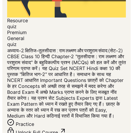
Resource
quiz
Premium
General
quiz
अध्याय-2 क्षितिज-तुलसीदास : राम लक्ष्मण और परशुराम संवाद (सेट-2)
CBSE Class 10 हिन्दी Chapter-2 "तुलसीदास : राम लक्ष्मण और
परशुराम संवाद" के बहुविकल्पीय प्रश्न (MCQs) को हल करें और तुरंत
परिणाम प्राप्त करें। यह Quiz Set NCERT Hindi कक्षा 10 की
पुस्तक "क्षितिज भाग-2" पर आधारित है। समाधान के साथ यह
NCERT आधारित Important Questions छात्रों को Chapter
के हर Concepts को अच्छी तरह से समझने में मदद करेगा और
Board Exam में अच्छे Marks प्राप्त करने के लिए मजबूत नींव
तैयार करेगा। यह प्रश्न सेट Subjects Experts द्वारा Latest
Exam Pattern को ध्यान में रखते हुए तैयार किए गए हैं। छात्र के
अभ्यास के स्तर को ध्यान में रख कर प्रश्न पत्रों को Easy,
Medium और Hard कठिनाई स्तरों में विभाजित किया गया हैं।
Practice
Unlock Full Course