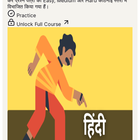
कर प्रश्न पत्रों को Easy, Medium और Hard कठिनाई स्तरों में
विभाजित किया गया हैं।
Practice
Unlock Full Course