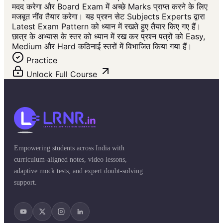
मदद करेगा और Board Exam में अच्छे Marks प्राप्त करने के लिए
मजबूत नींव तैयार करेगा। यह प्रश्न सेट Subjects Experts द्वारा
Latest Exam Pattern को ध्यान में रखते हुए तैयार किए गए हैं।
छात्र के अभ्यास के स्तर को ध्यान में रख कर प्रश्न पत्रों को Easy,
Medium और Hard कठिनाई स्तरों में विभाजित किया गया हैं।
Practice
Unlock Full Course
Empowering students across India with
curriculum-aligned notes, video lessons,
adaptive mock tests, and expert doubt-solving
support.