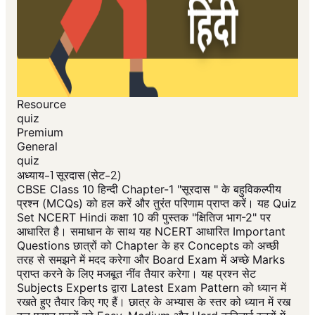
Resource
quiz
Premium
General
quiz
अध्याय-1 सूरदास (सेट-2)
CBSE Class 10 हिन्दी Chapter-1 "सूरदास " के बहुविकल्पीय
प्रश्न (MCQs) को हल करें और तुरंत परिणाम प्राप्त करें। यह Quiz
Set NCERT Hindi कक्षा 10 की पुस्तक "क्षितिज भाग-2" पर
आधारित है। समाधान के साथ यह NCERT आधारित Important
Questions छात्रों को Chapter के हर Concepts को अच्छी
तरह से समझने में मदद करेगा और Board Exam में अच्छे Marks
प्राप्त करने के लिए मजबूत नींव तैयार करेगा। यह प्रश्न सेट
Subjects Experts द्वारा Latest Exam Pattern को ध्यान में
रखते हुए तैयार किए गए हैं। छात्र के अभ्यास के स्तर को ध्यान में रख