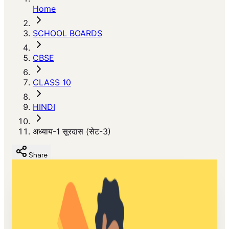
Home
SCHOOL BOARDS
CBSE
CLASS 10
HINDI
अध्याय-1 सूरदास (सेट-3)
Share