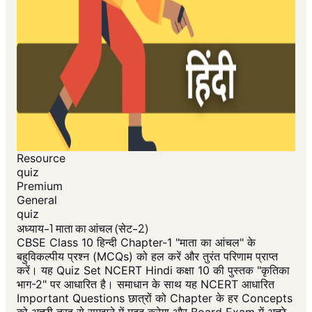
Resource
quiz
Premium
General
quiz
अध्याय-1 माता का आंचल (सेट-2)
CBSE Class 10 हिन्दी Chapter-1 "माता का आंचल" के
बहुविकल्पीय प्रश्न (MCQs) को हल करें और तुरंत परिणाम प्राप्त
करें। यह Quiz Set NCERT Hindi कक्षा 10 की पुस्तक "कृतिका
भाग-2" पर आधारित है। समाधान के साथ यह NCERT आधारित
Important Questions छात्रों को Chapter के हर Concepts