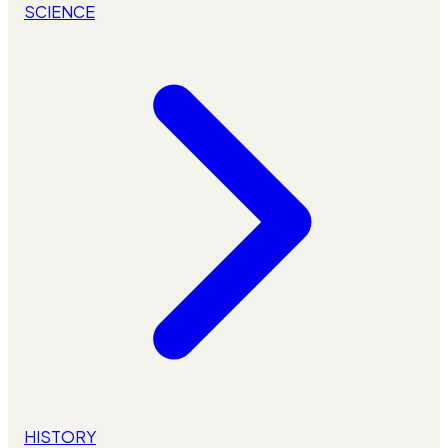
SCIENCE
HISTORY