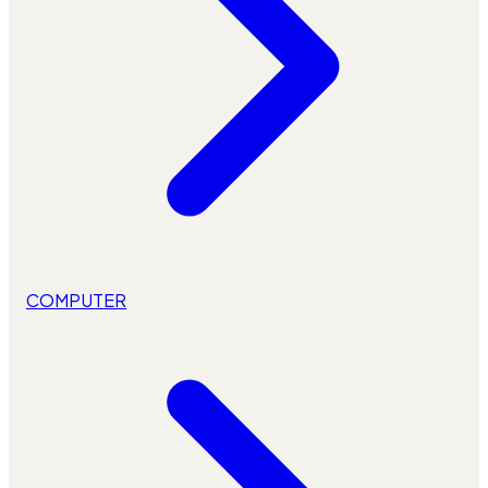
COMPUTER