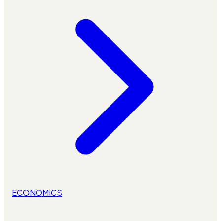
ECONOMICS