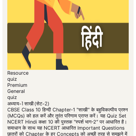
Resource
quiz
Premium
General
quiz
अध्याय-1 साखी (सेट-2)
CBSE Class 10 हिन्दी Chapter-1 "साखी" के बहुविकल्पीय प्रश्न
(MCQs) को हल करें और तुरंत परिणाम प्राप्त करें। यह Quiz Set
NCERT Hindi कक्षा 10 की पुस्तक "स्पर्श भाग-2" पर आधारित है।
समाधान के साथ यह NCERT आधारित Important Questions
छात्रों को Chapter के हर Concepts को अच्छी तरह से समझने में