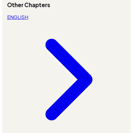
Other Chapters
ENGLISH