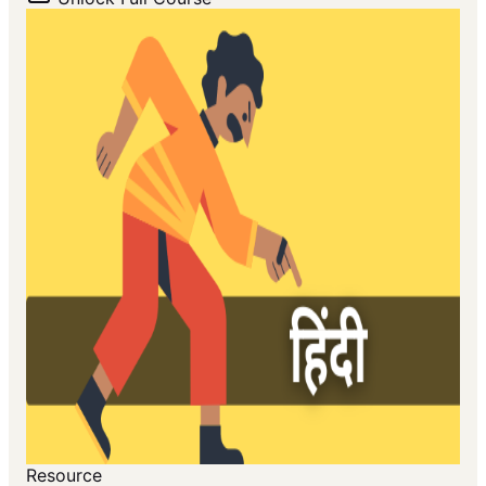
Resource