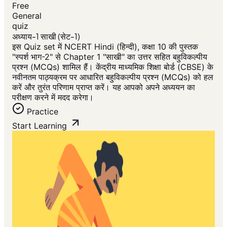
Free
General
quiz
अध्याय-1 साखी (सेट-1)
इस Quiz set में NCERT Hindi (हिन्दी), कक्षा 10 की पुस्तक
"स्पर्श भाग-2" से Chapter 1 "साखी" का उत्तर सहित बहुविकल्पीय
प्रश्न (MCQs) शामिल हैं। केंद्रीय माध्यमिक शिक्षा बोर्ड (CBSE) के
नवीनतम पाठ्यक्रम पर आधारित बहुविकल्पीय प्रश्न (MCQs) को हल
करें और तुरंत परिणाम प्राप्त करें। यह आपको अपने अध्ययन का
परीक्षण करने में मदद करेगा।
Practice
Start Learning