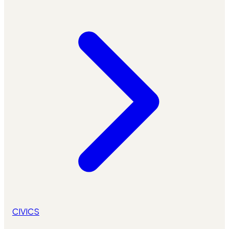
CIVICS