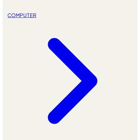
COMPUTER