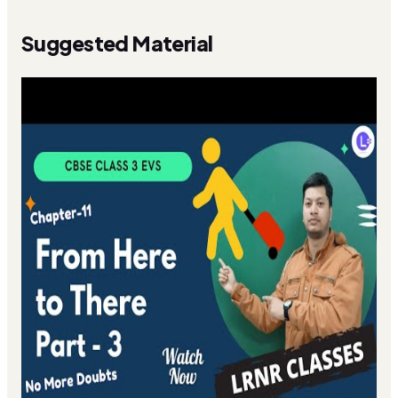
Suggested Material