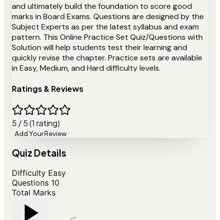
and ultimately build the foundation to score good
marks in Board Exams. Questions are designed by the
Subject Experts as per the latest syllabus and exam
pattern. This Online Practice Set Quiz/Questions with
Solution will help students test their learning and
quickly revise the chapter. Practice sets are available
in Easy, Medium, and Hard difficulty levels.
Ratings & Reviews
5 / 5 (1 rating)
Add Your Review
Quiz Details
Difficulty
Easy
Questions
10
Total Marks