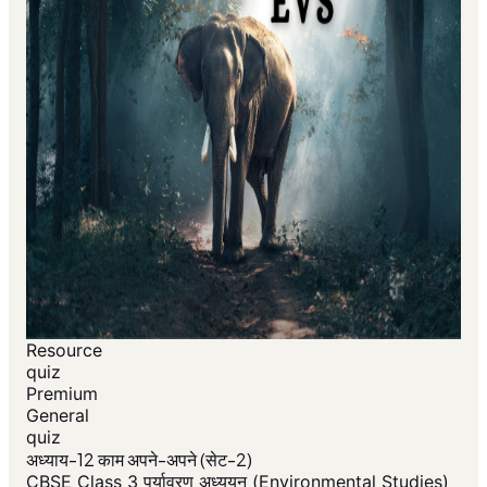
Resource
quiz
Premium
General
quiz
अध्याय-12 काम अपने-अपने (सेट-2)
CBSE Class 3 पर्यावरण अध्ययन (Environmental Studies)