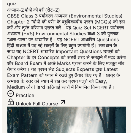
quiz
अध्याय-2 पौधों की परी (सेट-2)
CBSE Class 3 पर्यावरण अध्ययन (Environmental Studies)
Chapter-2 "पौधों की परी" के बहुविकल्पीय प्रश्न (MCQs) को हल
करें और तुरंत परिणाम प्राप्त करें। यह Quiz Set NCERT पर्यावरण
अध्ययन (EVS) Environmental Studies कक्षा 3 की पुस्तक
"आस-पास" पर आधारित है। यह NCERT आधारित Questions
हिंदी माध्यम में पढ़ रहे छात्रों के लिए बहुत उपयोगी हैं। समाधान के
साथ यह NCERT आधारित Important Questions छात्रों को
Chapter के हर Concepts को अच्छी तरह से समझने में मदद करेगा
और Board Exam में अच्छे Marks प्राप्त करने के लिए मजबूत नींव
तैयार करेगा। यह प्रश्न सेट Subjects Experts द्वारा Latest
Exam Pattern को ध्यान में रखते हुए तैयार किए गए हैं। छात्र के
अभ्यास के स्तर को ध्यान में रख कर प्रश्न पत्रों को Easy,
Medium और Hard कठिनाई स्तरों में विभाजित किया गया हैं।
Practice
Unlock Full Course