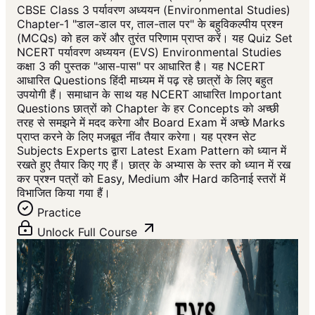
CBSE Class 3 पर्यावरण अध्ययन (Environmental Studies)
Chapter-1 "डाल-डाल पर, ताल-ताल पर" के बहुविकल्पीय प्रश्न
(MCQs) को हल करें और तुरंत परिणाम प्राप्त करें। यह Quiz Set
NCERT पर्यावरण अध्ययन (EVS) Environmental Studies
कक्षा 3 की पुस्तक "आस-पास" पर आधारित है। यह NCERT
आधारित Questions हिंदी माध्यम में पढ़ रहे छात्रों के लिए बहुत
उपयोगी हैं। समाधान के साथ यह NCERT आधारित Important
Questions छात्रों को Chapter के हर Concepts को अच्छी
तरह से समझने में मदद करेगा और Board Exam में अच्छे Marks
प्राप्त करने के लिए मजबूत नींव तैयार करेगा। यह प्रश्न सेट
Subjects Experts द्वारा Latest Exam Pattern को ध्यान में
रखते हुए तैयार किए गए हैं। छात्र के अभ्यास के स्तर को ध्यान में रख
कर प्रश्न पत्रों को Easy, Medium और Hard कठिनाई स्तरों में
विभाजित किया गया हैं।
Practice
Unlock Full Course