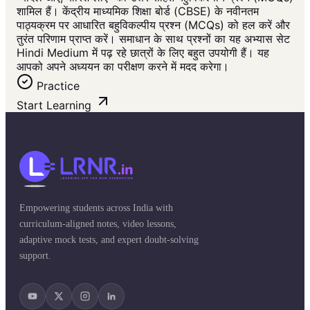
शामिल हैं। केंद्रीय माध्यमिक शिक्षा बोर्ड (CBSE) के नवीनतम
पाठ्यक्रम पर आधारित बहुविकल्पीय प्रश्न (MCQs) को हल करें और
तुरंत परिणाम प्राप्त करें। समाधान के साथ प्रश्नों का यह अभ्यास सेट
Hindi Medium में पढ़ रहे छात्रों के लिए बहुत उपयोगी हैं। यह
आपको अपने अध्ययन का परीक्षण करने में मदद करेगा।
Practice
Start Learning
Empowering students across India with
curriculum-aligned notes, video lessons,
adaptive mock tests, and expert doubt-solving
support.