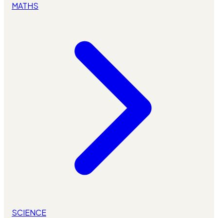
MATHS
SCIENCE