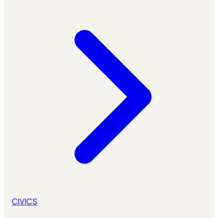
CIVICS