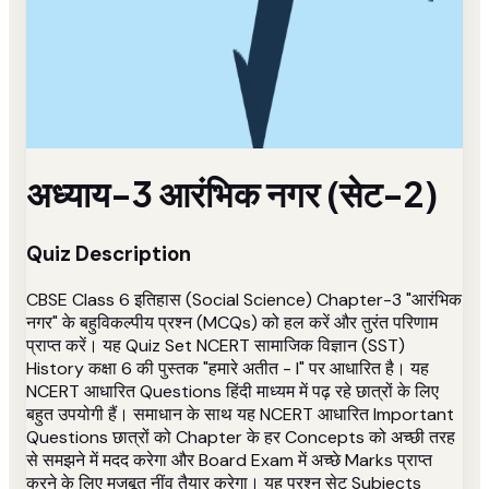
अध्याय-3 आरंभिक नगर (सेट-2)
Quiz Description
CBSE Class 6 इतिहास (Social Science) Chapter-3 "आरंभिक
नगर" के बहुविकल्पीय प्रश्न (MCQs) को हल करें और तुरंत परिणाम
प्राप्त करें। यह Quiz Set NCERT सामाजिक विज्ञान (SST)
History कक्षा 6 की पुस्तक "हमारे अतीत - I" पर आधारित है। यह
NCERT आधारित Questions हिंदी माध्यम में पढ़ रहे छात्रों के लिए
बहुत उपयोगी हैं। समाधान के साथ यह NCERT आधारित Important
Questions छात्रों को Chapter के हर Concepts को अच्छी तरह
से समझने में मदद करेगा और Board Exam में अच्छे Marks प्राप्त
करने के लिए मजबूत नींव तैयार करेगा। यह प्रश्न सेट Subjects