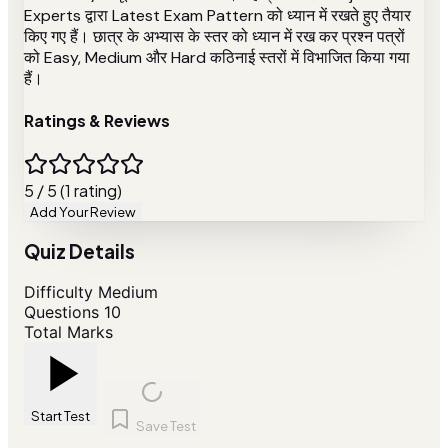
Experts द्वारा Latest Exam Pattern को ध्यान में रखते हुए तैयार
किए गए हैं। छात्र के अभ्यास के स्तर को ध्यान में रख कर प्रश्न पत्रों
को Easy, Medium और Hard कठिनाई स्तरों में विभाजित किया गया
हैं।
Ratings & Reviews
5 / 5 (1 rating)
Add Your Review
Quiz Details
Difficulty
Medium
Questions
10
Total Marks
Start Test
Save Test