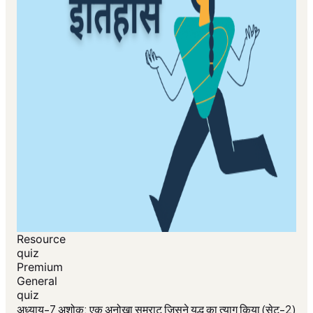
Resource
quiz
Premium
General
quiz
अध्याय-7 अशोक: एक अनोखा सम्राट जिसने युद्ध का त्याग किया (सेट-2)