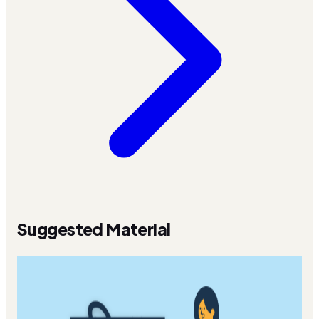
Suggested Material