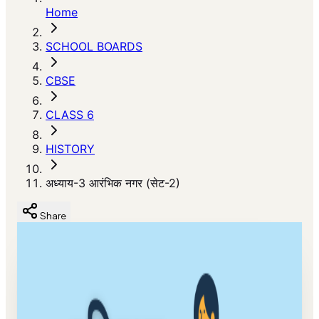
Home
SCHOOL BOARDS
CBSE
CLASS 6
HISTORY
अध्याय-3 आरंभिक नगर (सेट-2)
Share