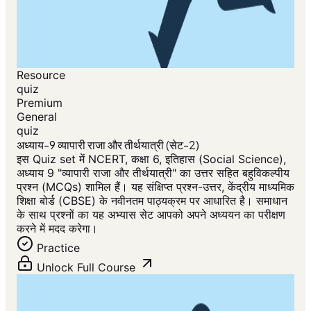
Resource
quiz
Premium
General
quiz
अध्याय-9 व्यापारी राजा और तीर्थयात्री (सेट-2)
इस Quiz set में NCERT, कक्षा 6, इतिहास (Social Science),
अध्याय 9 "व्यापारी राजा और तीर्थयात्री" का उत्तर सहित बहुविकल्पीय
प्रश्न (MCQs) शामिल हैं। यह संक्षिप्त प्रश्न-उत्तर, केंद्रीय माध्यमिक
शिक्षा बोर्ड (CBSE) के नवीनतम पाठ्यक्रम पर आधारित है। समाधान
के साथ प्रश्नों का यह अभ्यास सेट आपको अपने अध्ययन का परीक्षण
करने में मदद करेगा।
Practice
Unlock Full Course