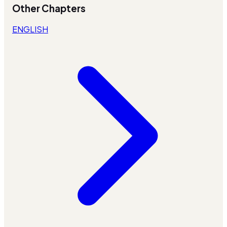
Other Chapters
ENGLISH