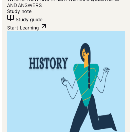
AND ANSWERS
Study note
Study guide
Start Learning