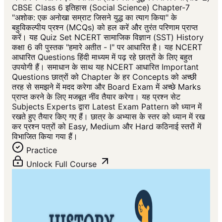
CBSE Class 6 इतिहास (Social Science) Chapter-7
"अशोक: एक अनोखा सम्राट जिसने युद्ध का त्याग किया" के
बहुविकल्पीय प्रश्न (MCQs) को हल करें और तुरंत परिणाम प्राप्त
करें। यह Quiz Set NCERT सामाजिक विज्ञान (SST) History
कक्षा 6 की पुस्तक "हमारे अतीत - I" पर आधारित है। यह NCERT
आधारित Questions हिंदी माध्यम में पढ़ रहे छात्रों के लिए बहुत
उपयोगी हैं। समाधान के साथ यह NCERT आधारित Important
Questions छात्रों को Chapter के हर Concepts को अच्छी
तरह से समझने में मदद करेगा और Board Exam में अच्छे Marks
प्राप्त करने के लिए मजबूत नींव तैयार करेगा। यह प्रश्न सेट
Subjects Experts द्वारा Latest Exam Pattern को ध्यान में
रखते हुए तैयार किए गए हैं। छात्र के अभ्यास के स्तर को ध्यान में रख
कर प्रश्न पत्रों को Easy, Medium और Hard कठिनाई स्तरों में
विभाजित किया गया हैं।
Practice
Unlock Full Course