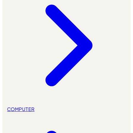
COMPUTER