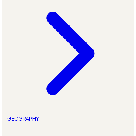
GEOGRAPHY