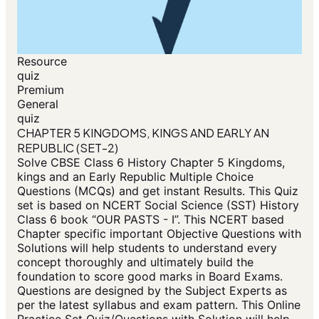
Resource
quiz
Premium
General
quiz
CHAPTER 5 KINGDOMS, KINGS AND EARLY AN
REPUBLIC (SET-2)
Solve CBSE Class 6 History Chapter 5 Kingdoms,
kings and an Early Republic Multiple Choice
Questions (MCQs) and get instant Results. This Quiz
set is based on NCERT Social Science (SST) History
Class 6 book “OUR PASTS - I”. This NCERT based
Chapter specific important Objective Questions with
Solutions will help students to understand every
concept thoroughly and ultimately build the
foundation to score good marks in Board Exams.
Questions are designed by the Subject Experts as
per the latest syllabus and exam pattern. This Online