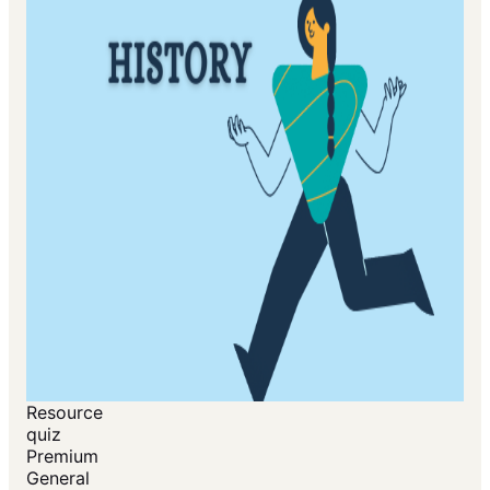
Resource
quiz
Premium
General