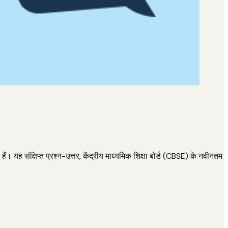
यह संक्षिप्त प्रश्न-उत्तर, केंद्रीय माध्यमिक शिक्षा बोर्ड (CBSE) के नवीनतम