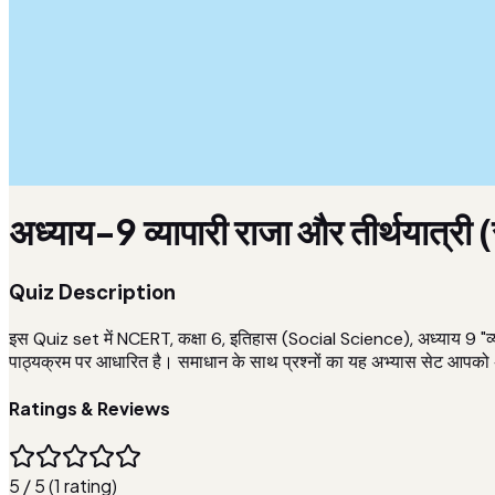
अध्याय-9 व्यापारी राजा और तीर्थयात्री
Quiz Description
इस Quiz set में NCERT, कक्षा 6, इतिहास (Social Science), अध्याय 9 "व्यापा
पाठ्यक्रम पर आधारित है। समाधान के साथ प्रश्नों का यह अभ्यास सेट आपको अ
Ratings & Reviews
5 / 5 (1 rating)