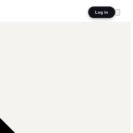
Log in