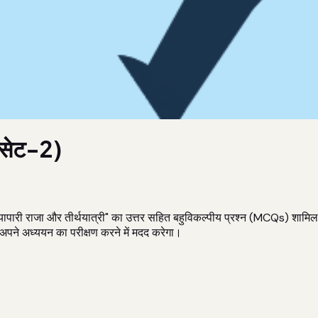
 (सेट-2)
री राजा और तीर्थयात्री" का उत्तर सहित बहुविकल्पीय प्रश्न (MCQs) शामिल हैं। 
पने अध्ययन का परीक्षण करने में मदद करेगा।