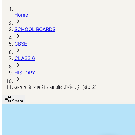
Home
SCHOOL BOARDS
CBSE
CLASS 6
HISTORY
अध्याय-9 व्यापारी राजा और तीर्थयात्री (सेट-2)
Share