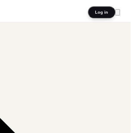
Log in