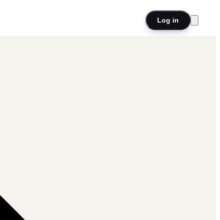
Log in