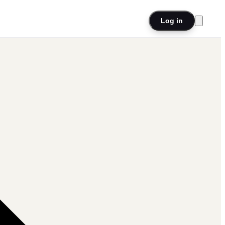
Log in