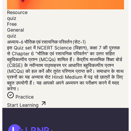
Resource
quiz
Free
General
quiz
अध्याय-6 भौतिक एवं रसायनिक परिवर्तन (सेट-1)
इस Quiz set में NCERT Science (विज्ञान), कक्षा 7 की पुस्तक
से Chapter 6 "भौतिक एवं रसायनिक परिवर्तन" का उत्तर सहित
बहुविकल्पीय प्रश्न (MCQs) शामिल हैं। केंद्रीय माध्यमिक शिक्षा बोर्ड
(CBSE) के नवीनतम पाठ्यक्रम पर आधारित बहुविकल्पीय प्रश्न
(MCQs) को हल करें और तुरंत परिणाम प्राप्त करें। समाधान के साथ
प्रश्नों का यह अभ्यास सेट Hindi Medium में पढ़ रहे छात्रों के लिए
बहुत उपयोगी हैं। यह आपको अपने अध्ययन का परीक्षण करने में मदद
करेगा।
Practice
Start Learning