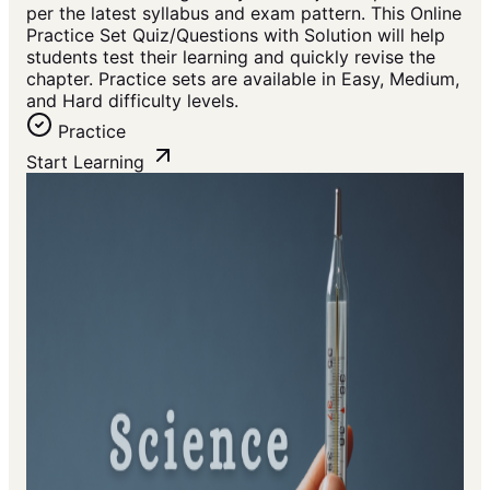
per the latest syllabus and exam pattern. This Online
Practice Set Quiz/Questions with Solution will help
students test their learning and quickly revise the
chapter. Practice sets are available in Easy, Medium,
and Hard difficulty levels.
Practice
Start Learning