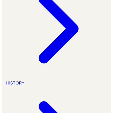
HISTORY