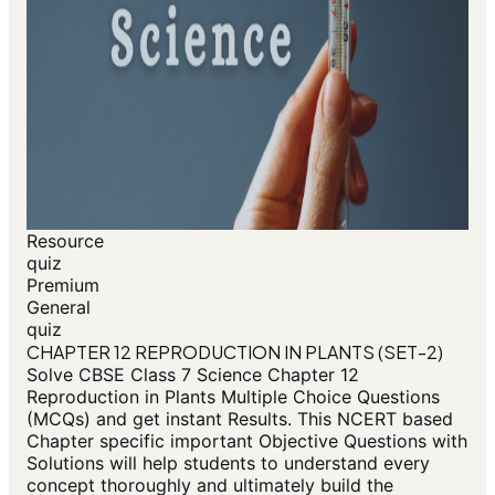
Resource
quiz
Premium
General
quiz
CHAPTER 12 REPRODUCTION IN PLANTS (SET-2)
Solve CBSE Class 7 Science Chapter 12
Reproduction in Plants Multiple Choice Questions
(MCQs) and get instant Results. This NCERT based
Chapter specific important Objective Questions with
Solutions will help students to understand every
concept thoroughly and ultimately build the