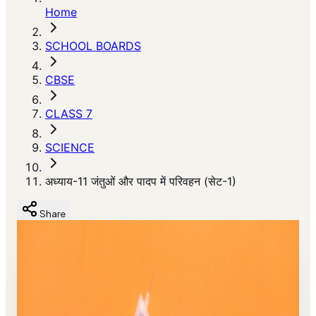
Home
SCHOOL BOARDS
CBSE
CLASS 7
SCIENCE
अध्याय-11 जंतुओं और पादप में परिवहन (सेट-1)
Share