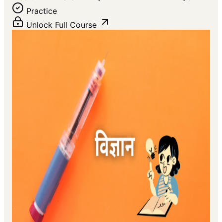
Practice
Unlock Full Course