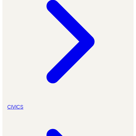
CIVICS