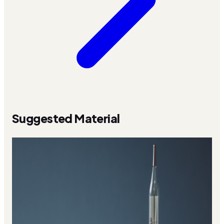
Suggested Material