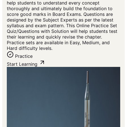
help students to understand every concept
thoroughly and ultimately build the foundation to
score good marks in Board Exams. Questions are
designed by the Subject Experts as per the latest
syllabus and exam pattern. This Online Practice Set
Quiz/Questions with Solution will help students test
their learning and quickly revise the chapter.
Practice sets are available in Easy, Medium, and
Hard difficulty levels.
Practice
Start Learning