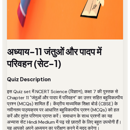
अध्याय-11 जंतुओं और पादप में
परिवहन (सेट-1)
Quiz Description
इस Quiz set में NCERT Science (विज्ञान), कक्षा 7 की पुस्तक से
Chapter 11 "जंतुओं और पादप में परिवहन" का उत्तर सहित बहुविकल्पीय
प्रश्न (MCQs) शामिल हैं। केंद्रीय माध्यमिक शिक्षा बोर्ड (CBSE) के
नवीनतम पाठ्यक्रम पर आधारित बहुविकल्पीय प्रश्न (MCQs) को हल
करें और तुरंत परिणाम प्राप्त करें। समाधान के साथ प्रश्नों का यह
अभ्यास सेट Hindi Medium में पढ़ रहे छात्रों के लिए बहुत उपयोगी हैं।
यह आपको अपने अध्ययन का परीक्षण करने में मदद करेगा।