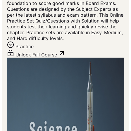
foundation to score good marks in Board Exams.
Questions are designed by the Subject Experts as
per the latest syllabus and exam pattern. This Online
Practice Set Quiz/Questions with Solution will help
students test their learning and quickly revise the
chapter. Practice sets are available in Easy, Medium,
and Hard difficulty levels.
Practice
Unlock Full Course