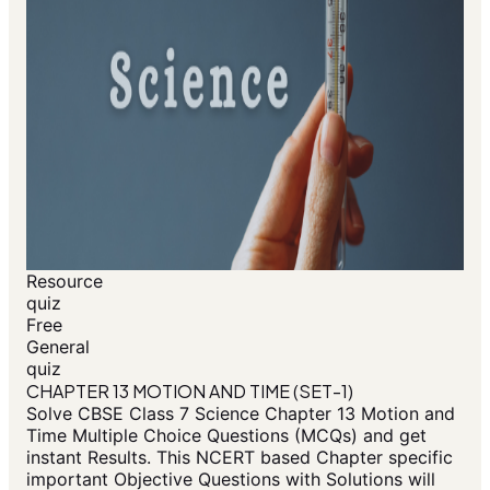
Resource
quiz
Free
General
quiz
CHAPTER 13 MOTION AND TIME (SET-1)
Solve CBSE Class 7 Science Chapter 13 Motion and
Time Multiple Choice Questions (MCQs) and get
instant Results. This NCERT based Chapter specific
important Objective Questions with Solutions will