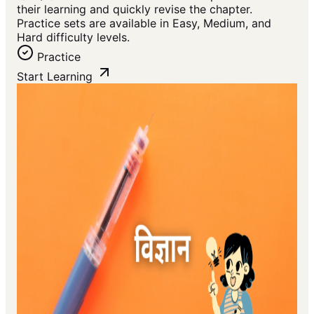
their learning and quickly revise the chapter.
Practice sets are available in Easy, Medium, and
Hard difficulty levels.
Practice
Start Learning