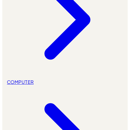
COMPUTER