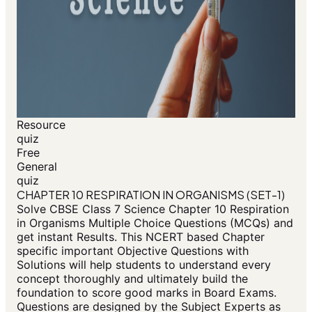
Resource
quiz
Free
General
quiz
CHAPTER 10 RESPIRATION IN ORGANISMS (SET-1)
Solve CBSE Class 7 Science Chapter 10 Respiration
in Organisms Multiple Choice Questions (MCQs) and
get instant Results. This NCERT based Chapter
specific important Objective Questions with
Solutions will help students to understand every
concept thoroughly and ultimately build the
foundation to score good marks in Board Exams.
Questions are designed by the Subject Experts as