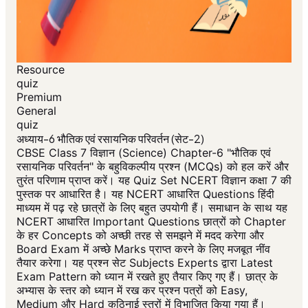
Resource
quiz
Premium
General
quiz
अध्याय-6 भौतिक एवं रसायनिक परिवर्तन (सेट-2)
CBSE Class 7 विज्ञान (Science) Chapter-6 "भौतिक एवं
रसायनिक परिवर्तन" के बहुविकल्पीय प्रश्न (MCQs) को हल करें और
तुरंत परिणाम प्राप्त करें। यह Quiz Set NCERT विज्ञान कक्षा 7 की
पुस्तक पर आधारित है। यह NCERT आधारित Questions हिंदी
माध्यम में पढ़ रहे छात्रों के लिए बहुत उपयोगी हैं। समाधान के साथ यह
NCERT आधारित Important Questions छात्रों को Chapter
के हर Concepts को अच्छी तरह से समझने में मदद करेगा और
Board Exam में अच्छे Marks प्राप्त करने के लिए मजबूत नींव
तैयार करेगा। यह प्रश्न सेट Subjects Experts द्वारा Latest
Exam Pattern को ध्यान में रखते हुए तैयार किए गए हैं। छात्र के
अभ्यास के स्तर को ध्यान में रख कर प्रश्न पत्रों को Easy,
Medium और Hard कठिनाई स्तरों में विभाजित किया गया हैं।