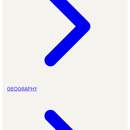
GEOGRAPHY