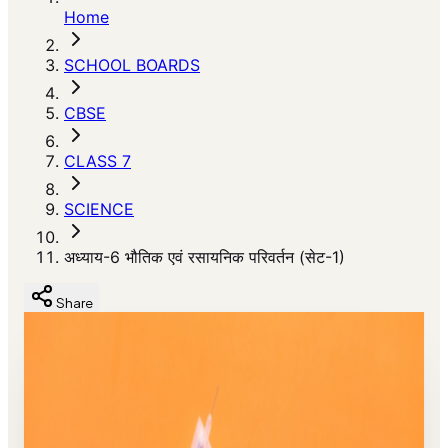
Home
SCHOOL BOARDS
CBSE
CLASS 7
SCIENCE
अध्याय-6 भौतिक एवं रसायनिक परिवर्तन (सेट-1)
Share