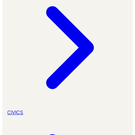
CIVICS