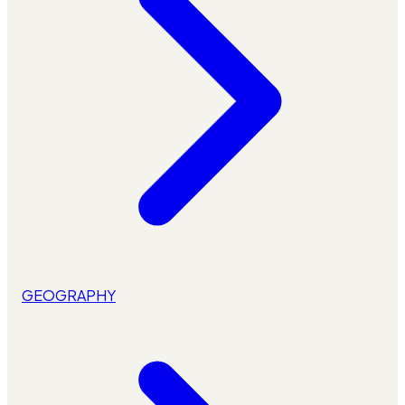
GEOGRAPHY