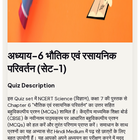
अध्याय-6 भौतिक एवं रसायनिक
परिवर्तन (सेट-1)
Quiz Description
इस Quiz set में NCERT Science (विज्ञान), कक्षा 7 की पुस्तक से
Chapter 6 "भौतिक एवं रसायनिक परिवर्तन" का उत्तर सहित
बहुविकल्पीय प्रश्न (MCQs) शामिल हैं। केंद्रीय माध्यमिक शिक्षा बोर्ड
(CBSE) के नवीनतम पाठ्यक्रम पर आधारित बहुविकल्पीय प्रश्न
(MCQs) को हल करें और तुरंत परिणाम प्राप्त करें। समाधान के साथ
प्रश्नों का यह अभ्यास सेट Hindi Medium में पढ़ रहे छात्रों के लिए
बहुत उपयोगी हैं। यह आपको अपने अध्ययन का परीक्षण करने में मदद