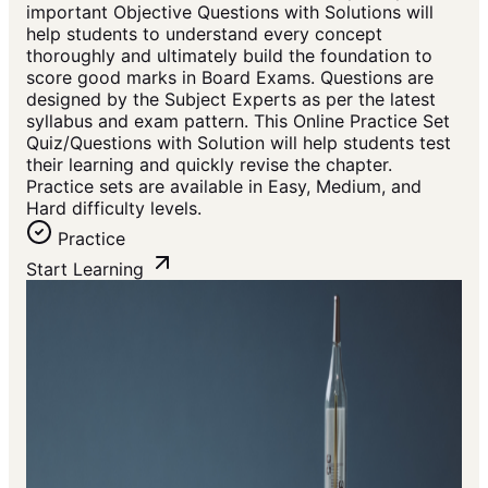
important Objective Questions with Solutions will
help students to understand every concept
thoroughly and ultimately build the foundation to
score good marks in Board Exams. Questions are
designed by the Subject Experts as per the latest
syllabus and exam pattern. This Online Practice Set
Quiz/Questions with Solution will help students test
their learning and quickly revise the chapter.
Practice sets are available in Easy, Medium, and
Hard difficulty levels.
Practice
Start Learning