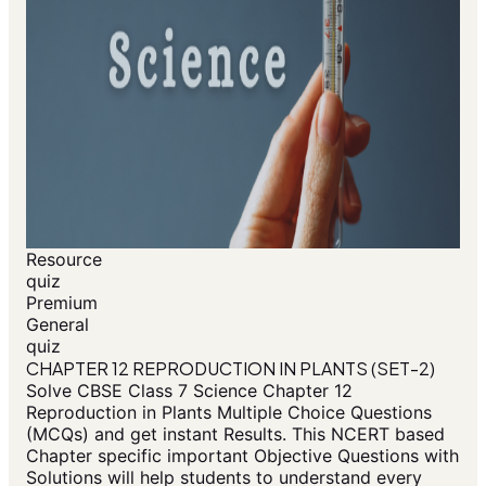
Resource
quiz
Premium
General
quiz
CHAPTER 12 REPRODUCTION IN PLANTS (SET-2)
Solve CBSE Class 7 Science Chapter 12
Reproduction in Plants Multiple Choice Questions
(MCQs) and get instant Results. This NCERT based
Chapter specific important Objective Questions with
Solutions will help students to understand every