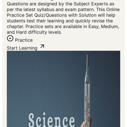
Questions are designed by the Subject Experts as
per the latest syllabus and exam pattern. This Online
Practice Set Quiz/Questions with Solution will help
students test their learning and quickly revise the
chapter. Practice sets are available in Easy, Medium,
and Hard difficulty levels.
Practice
Start Learning