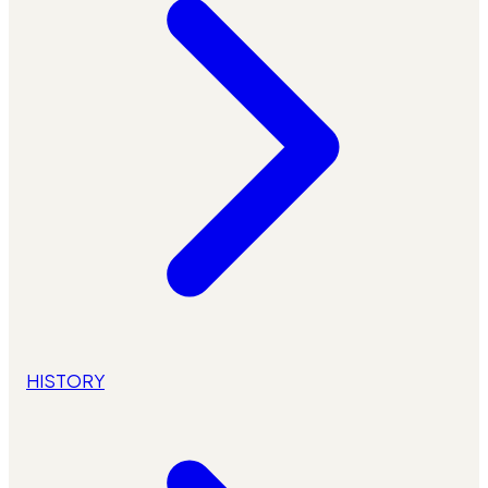
HISTORY