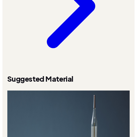
Suggested Material