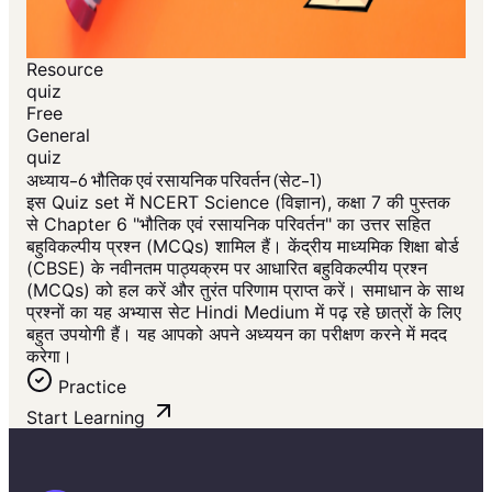
Resource
quiz
Free
General
quiz
अध्याय-6 भौतिक एवं रसायनिक परिवर्तन (सेट-1)
इस Quiz set में NCERT Science (विज्ञान), कक्षा 7 की पुस्तक
से Chapter 6 "भौतिक एवं रसायनिक परिवर्तन" का उत्तर सहित
बहुविकल्पीय प्रश्न (MCQs) शामिल हैं। केंद्रीय माध्यमिक शिक्षा बोर्ड
(CBSE) के नवीनतम पाठ्यक्रम पर आधारित बहुविकल्पीय प्रश्न
(MCQs) को हल करें और तुरंत परिणाम प्राप्त करें। समाधान के साथ
प्रश्नों का यह अभ्यास सेट Hindi Medium में पढ़ रहे छात्रों के लिए
बहुत उपयोगी हैं। यह आपको अपने अध्ययन का परीक्षण करने में मदद
करेगा।
Practice
Start Learning