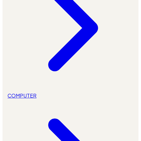
COMPUTER