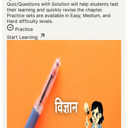
Quiz/Questions with Solution will help students test
their learning and quickly revise the chapter.
Practice sets are available in Easy, Medium, and
Hard difficulty levels.
Practice
Start Learning