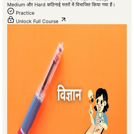
Medium और Hard कठिनाई स्तरों में विभाजित किया गया हैं।
Practice
Unlock Full Course