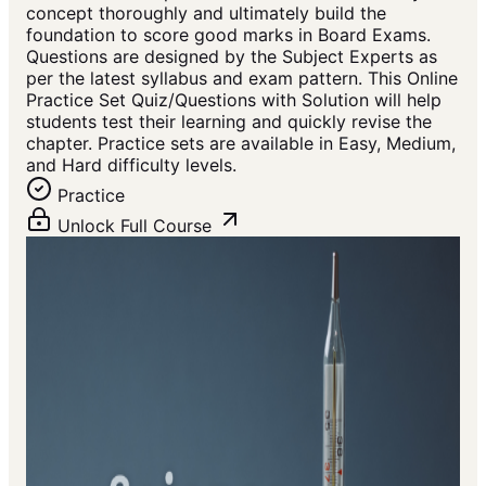
concept thoroughly and ultimately build the
foundation to score good marks in Board Exams.
Questions are designed by the Subject Experts as
per the latest syllabus and exam pattern. This Online
Practice Set Quiz/Questions with Solution will help
students test their learning and quickly revise the
chapter. Practice sets are available in Easy, Medium,
and Hard difficulty levels.
Practice
Unlock Full Course