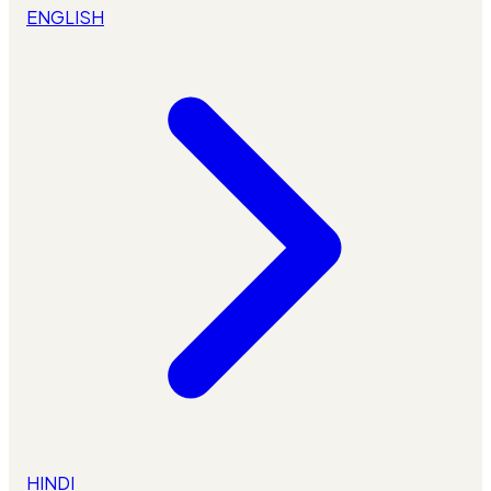
ENGLISH
HINDI