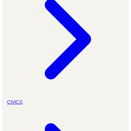
CIVICS