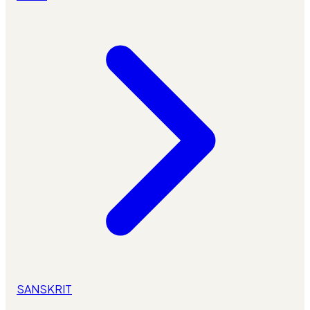
SANSKRIT