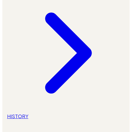
HISTORY