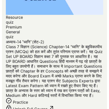
Resource
quiz
Premium
General
quiz
अध्याय-14 "ध्वनि" (सेट-2)
Class 7 विज्ञान (Science) Chapter-14 "ध्वनि" के बहुविकल्पीय
प्रश्न (MCQs) को हल करें और तुरंत परिणाम प्राप्त करें। यह Quiz
Set UP BOARD विज्ञान कक्षा 7 की पुस्तक पर आधारित है। यह
UP BOARD आधारित Questions हिंदी माध्यम में पढ़ रहे छात्रों के
लिए बहुत उपयोगी हैं। समाधान के साथ ये Important Questions
छात्रों को Chapter के हर Concepts को अच्छी तरह से समझने में
मदद करेगा और Board Exam में अच्छे Marks प्राप्त करने के लिए
मजबूत नींव तैयार करेगा। यह प्रश्न सेट Subjects Experts द्वारा
Latest Exam Pattern को ध्यान में रखते हुए तैयार किए गए हैं।
छात्र के अभ्यास के स्तर को ध्यान में रख कर प्रश्न पत्रों को Easy,
Medium और Hard कठिनाई स्तरों में विभाजित किया गया हैं।
Practice