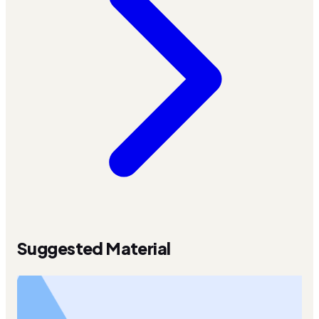
Suggested Material