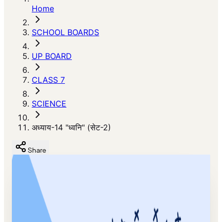
Home
SCHOOL BOARDS
UP BOARD
CLASS 7
SCIENCE
अध्याय-14 "ध्वनि" (सेट-2)
Share