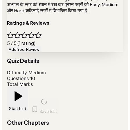
अभ्यास के स्तर को ध्यान में रख कर प्रश्न पत्रों को Easy, Medium
और Hard कठिनाई स्तरों में विभाजित किया गया हैं।
Ratings & Reviews
5 / 5 (1 rating)
Add Your Review
Quiz Details
Difficulty
Medium
Questions
10
Total Marks
Start Test
Save Test
Other Chapters