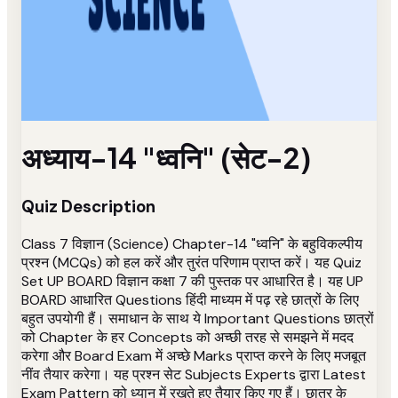
अध्याय-14 "ध्वनि" (सेट-2)
Quiz Description
Class 7 विज्ञान (Science) Chapter-14 "ध्वनि" के बहुविकल्पीय
प्रश्न (MCQs) को हल करें और तुरंत परिणाम प्राप्त करें। यह Quiz
Set UP BOARD विज्ञान कक्षा 7 की पुस्तक पर आधारित है। यह UP
BOARD आधारित Questions हिंदी माध्यम में पढ़ रहे छात्रों के लिए
बहुत उपयोगी हैं। समाधान के साथ ये Important Questions छात्रों
को Chapter के हर Concepts को अच्छी तरह से समझने में मदद
करेगा और Board Exam में अच्छे Marks प्राप्त करने के लिए मजबूत
नींव तैयार करेगा। यह प्रश्न सेट Subjects Experts द्वारा Latest
Exam Pattern को ध्यान में रखते हुए तैयार किए गए हैं। छात्र के