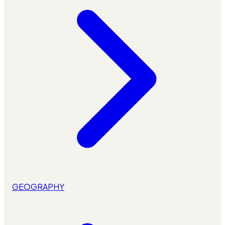
GEOGRAPHY