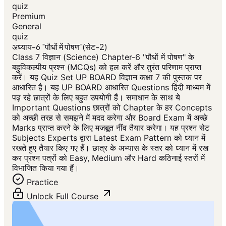
quiz
Premium
General
quiz
अध्याय-6 "पौधों में पोषण"(सेट-2)
Class 7 विज्ञान (Science) Chapter-6 "पौधों में पोषण" के
बहुविकल्पीय प्रश्न (MCQs) को हल करें और तुरंत परिणाम प्राप्त
करें। यह Quiz Set UP BOARD विज्ञान कक्षा 7 की पुस्तक पर
आधारित है। यह UP BOARD आधारित Questions हिंदी माध्यम में
पढ़ रहे छात्रों के लिए बहुत उपयोगी हैं। समाधान के साथ ये
Important Questions छात्रों को Chapter के हर Concepts
को अच्छी तरह से समझने में मदद करेगा और Board Exam में अच्छे
Marks प्राप्त करने के लिए मजबूत नींव तैयार करेगा। यह प्रश्न सेट
Subjects Experts द्वारा Latest Exam Pattern को ध्यान में
रखते हुए तैयार किए गए हैं। छात्र के अभ्यास के स्तर को ध्यान में रख
कर प्रश्न पत्रों को Easy, Medium और Hard कठिनाई स्तरों में
विभाजित किया गया हैं।
Practice
Unlock Full Course