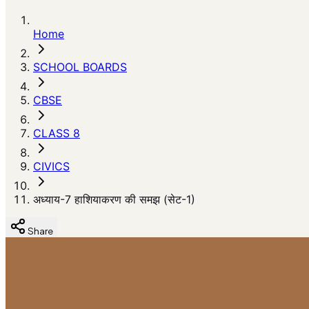
Home
SCHOOL BOARDS
CBSE
CLASS 8
CIVICS
अध्याय-7 हाशियाकरण की समझ (सेट-1)
Share