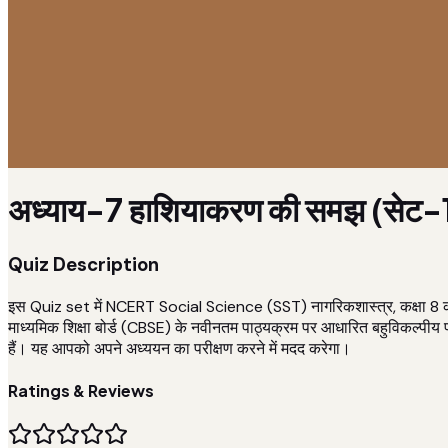
अध्याय-7 हाशियाकरण की समझ (सेट-
Quiz Description
इस Quiz set में NCERT Social Science (SST) नागरिकशास्त्र, कक्षा 8 की
माध्यमिक शिक्षा बोर्ड (CBSE) के नवीनतम पाठ्यक्रम पर आधारित बहुविकल्पीय प
हैं। यह आपको अपने अध्ययन का परीक्षण करने में मदद करेगा।
Ratings & Reviews