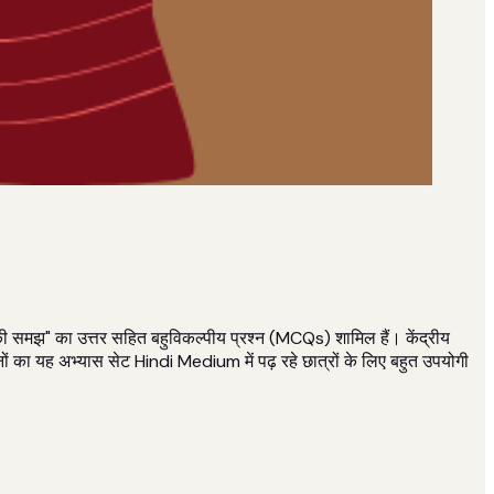
समझ" का उत्तर सहित बहुविकल्पीय प्रश्न (MCQs) शामिल हैं। केंद्रीय
ों का यह अभ्यास सेट Hindi Medium में पढ़ रहे छात्रों के लिए बहुत उपयोगी