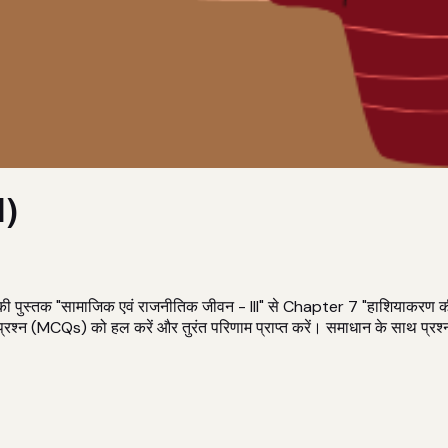
1)
 पुस्तक "सामाजिक एवं राजनीतिक जीवन - III" से Chapter 7 "हाशियाकरण की 
्रश्न (MCQs) को हल करें और तुरंत परिणाम प्राप्त करें। समाधान के साथ प्रश्न