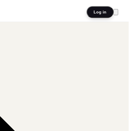
Log in