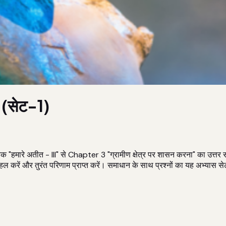
ा (सेट-1)
मारे अतीत - III" से Chapter 3 "ग्रामीण क्षेत्र पर शासन करना" का उत्तर सहित
ें और तुरंत परिणाम प्राप्त करें। समाधान के साथ प्रश्नों का यह अभ्यास सेट