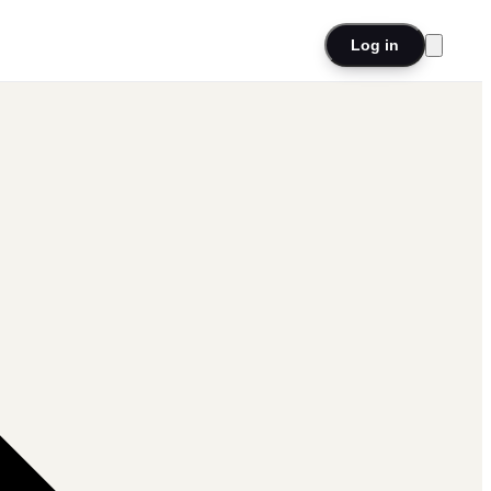
Log in