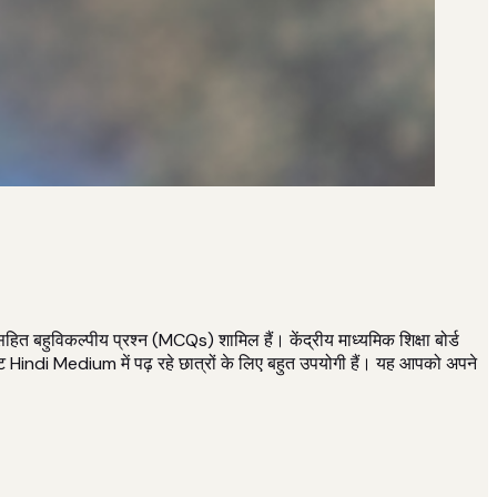
 बहुविकल्पीय प्रश्न (MCQs) शामिल हैं। केंद्रीय माध्यमिक शिक्षा बोर्ड
 Hindi Medium में पढ़ रहे छात्रों के लिए बहुत उपयोगी हैं। यह आपको अपने