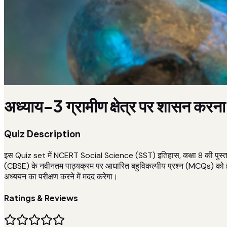
अध्याय-3 ग्रामीण क्षेत्र पर शासन करन
Quiz Description
इस Quiz set में NCERT Social Science (SST) इतिहास, कक्षा 8 की पुस्तक "ह
(CBSE) के नवीनतम पाठ्यक्रम पर आधारित बहुविकल्पीय प्रश्न (MCQs) को हल कर
अध्ययन का परीक्षण करने में मदद करेगा।
Ratings & Reviews