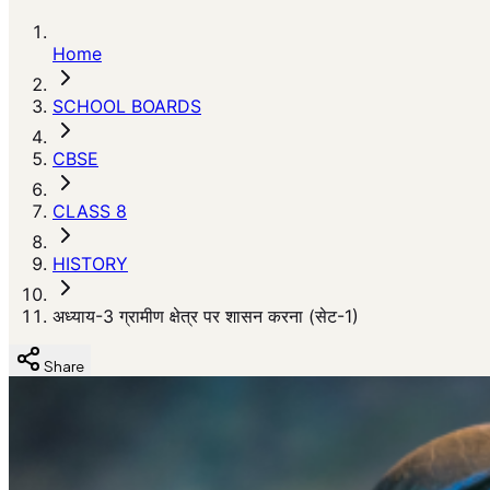
Home
SCHOOL BOARDS
CBSE
CLASS 8
HISTORY
अध्याय-3 ग्रामीण क्षेत्र पर शासन करना (सेट-1)
Share