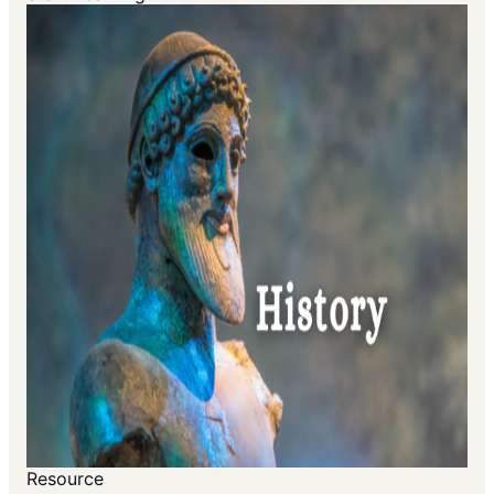
Resource