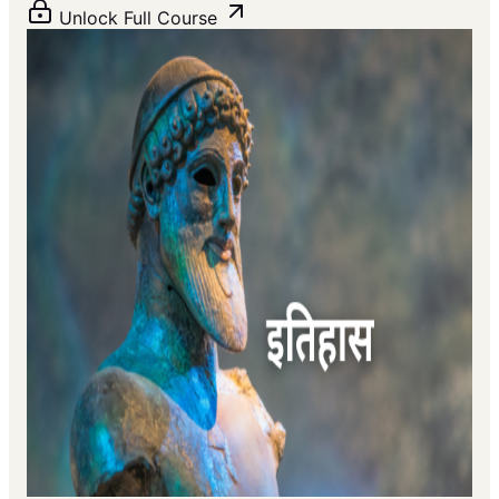
Unlock Full Course