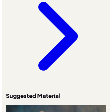
Suggested Material