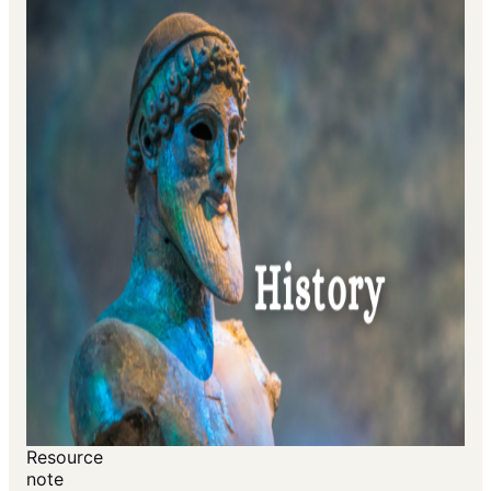
Resource
note