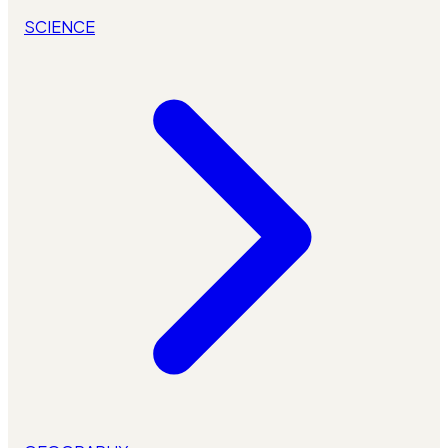
SCIENCE