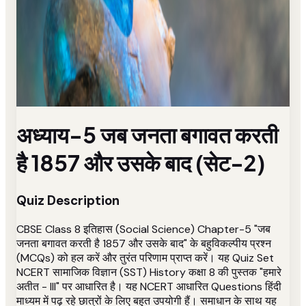
अध्याय-5 जब जनता बगावत करती
है 1857 और उसके बाद (सेट-2)
Quiz Description
CBSE Class 8 इतिहास (Social Science) Chapter-5 "जब
जनता बगावत करती है 1857 और उसके बाद" के बहुविकल्पीय प्रश्न
(MCQs) को हल करें और तुरंत परिणाम प्राप्त करें। यह Quiz Set
NCERT सामाजिक विज्ञान (SST) History कक्षा 8 की पुस्तक "हमारे
अतीत - III" पर आधारित है। यह NCERT आधारित Questions हिंदी
माध्यम में पढ़ रहे छात्रों के लिए बहुत उपयोगी हैं। समाधान के साथ यह