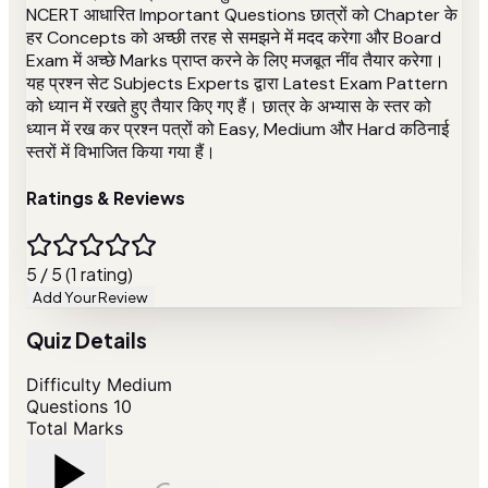
NCERT आधारित Important Questions छात्रों को Chapter के
हर Concepts को अच्छी तरह से समझने में मदद करेगा और Board
Exam में अच्छे Marks प्राप्त करने के लिए मजबूत नींव तैयार करेगा।
यह प्रश्न सेट Subjects Experts द्वारा Latest Exam Pattern
को ध्यान में रखते हुए तैयार किए गए हैं। छात्र के अभ्यास के स्तर को
ध्यान में रख कर प्रश्न पत्रों को Easy, Medium और Hard कठिनाई
स्तरों में विभाजित किया गया हैं।
Ratings & Reviews
5 / 5 (1 rating)
Add Your Review
Quiz Details
Difficulty
Medium
Questions
10
Total Marks