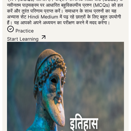
नवीनतम पाठ्यक्रम पर आधारित बहुविकल्पीय प्रश्न (MCQs) को हल
करें और तुरंत परिणाम प्राप्त करें। समाधान के साथ प्रश्नों का यह
अभ्यास सेट Hindi Medium में पढ़ रहे छात्रों के लिए बहुत उपयोगी
हैं। यह आपको अपने अध्ययन का परीक्षण करने में मदद करेगा।
Practice
Start Learning