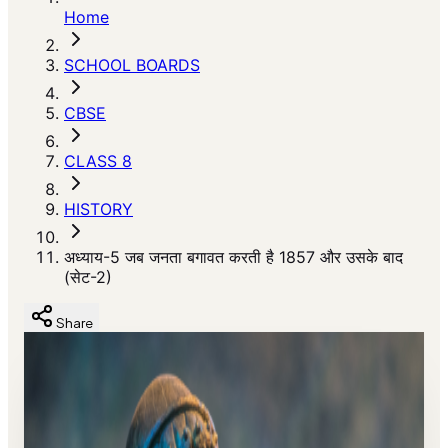
Home
SCHOOL BOARDS
CBSE
CLASS 8
HISTORY
अध्याय-5 जब जनता बगावत करती है 1857 और उसके बाद
(सेट-2)
Share