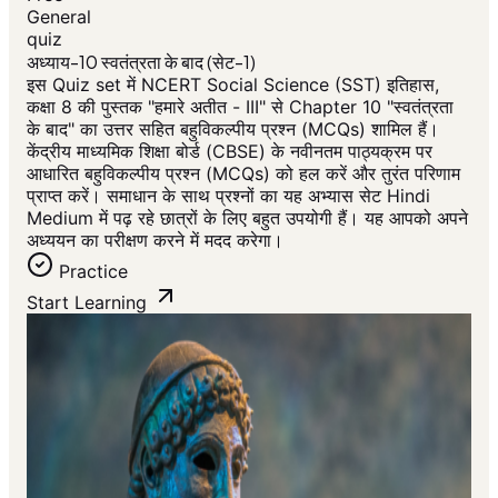
General
quiz
अध्याय-10 स्वतंत्रता के बाद (सेट-1)
इस Quiz set में NCERT Social Science (SST) इतिहास,
कक्षा 8 की पुस्तक "हमारे अतीत - III" से Chapter 10 "स्वतंत्रता
के बाद" का उत्तर सहित बहुविकल्पीय प्रश्न (MCQs) शामिल हैं।
केंद्रीय माध्यमिक शिक्षा बोर्ड (CBSE) के नवीनतम पाठ्यक्रम पर
आधारित बहुविकल्पीय प्रश्न (MCQs) को हल करें और तुरंत परिणाम
प्राप्त करें। समाधान के साथ प्रश्नों का यह अभ्यास सेट Hindi
Medium में पढ़ रहे छात्रों के लिए बहुत उपयोगी हैं। यह आपको अपने
अध्ययन का परीक्षण करने में मदद करेगा।
Practice
Start Learning