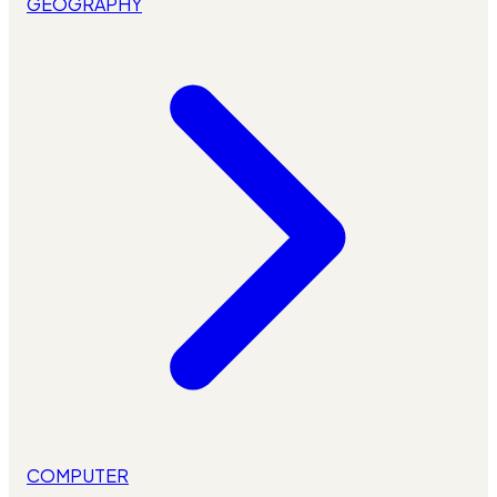
GEOGRAPHY
COMPUTER