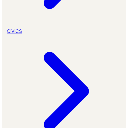
CIVICS