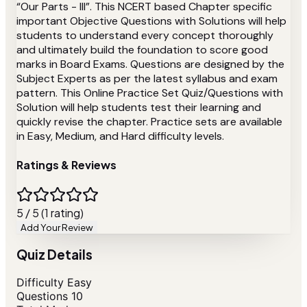
“Our Parts - III”. This NCERT based Chapter specific
important Objective Questions with Solutions will help
students to understand every concept thoroughly
and ultimately build the foundation to score good
marks in Board Exams. Questions are designed by the
Subject Experts as per the latest syllabus and exam
pattern. This Online Practice Set Quiz/Questions with
Solution will help students test their learning and
quickly revise the chapter. Practice sets are available
in Easy, Medium, and Hard difficulty levels.
Ratings & Reviews
5 / 5 (1 rating)
Add Your Review
Quiz Details
Difficulty
Easy
Questions
10