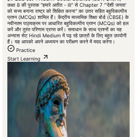
कक्षा 8 की पुस्तक "हमारे अतीत - III" से Chapter 7 "'देशी जनता'
को सभ्य बनाना राष्ट्र को शिक्षित करना" का उत्तर सहित बहुविकल्पीय
प्रश्न (MCQs) शामिल हैं। केंद्रीय माध्यमिक शिक्षा बोर्ड (CBSE) के
नवीनतम पाठ्यक्रम पर आधारित बहुविकल्पीय प्रश्न (MCQs) को हल
करें और तुरंत परिणाम प्राप्त करें। समाधान के साथ प्रश्नों का यह
अभ्यास सेट Hindi Medium में पढ़ रहे छात्रों के लिए बहुत उपयोगी
हैं। यह आपको अपने अध्ययन का परीक्षण करने में मदद करेगा।
Practice
Start Learning