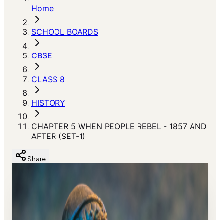
Home
SCHOOL BOARDS
CBSE
CLASS 8
HISTORY
CHAPTER 5 WHEN PEOPLE REBEL - 1857 AND
AFTER (SET-1)
Share