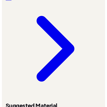
Suggested Material