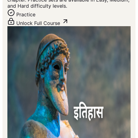
and Hard difficulty levels.
Practice
Unlock Full Course