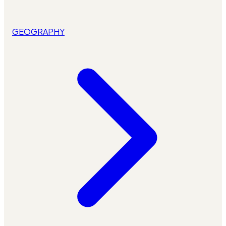
GEOGRAPHY