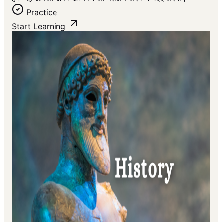
Practice
Start Learning