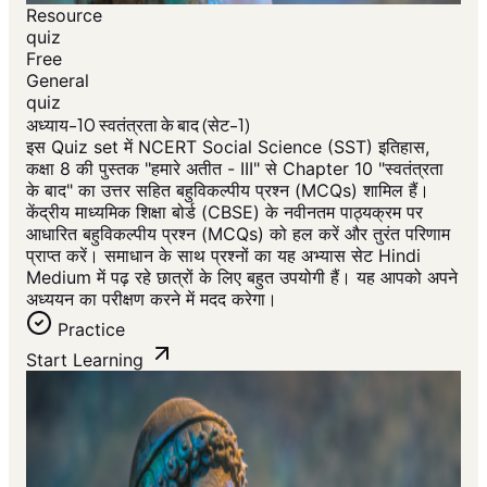
Resource
quiz
Free
General
quiz
अध्याय-10 स्वतंत्रता के बाद (सेट-1)
इस Quiz set में NCERT Social Science (SST) इतिहास,
कक्षा 8 की पुस्तक "हमारे अतीत - III" से Chapter 10 "स्वतंत्रता
के बाद" का उत्तर सहित बहुविकल्पीय प्रश्न (MCQs) शामिल हैं।
केंद्रीय माध्यमिक शिक्षा बोर्ड (CBSE) के नवीनतम पाठ्यक्रम पर
आधारित बहुविकल्पीय प्रश्न (MCQs) को हल करें और तुरंत परिणाम
प्राप्त करें। समाधान के साथ प्रश्नों का यह अभ्यास सेट Hindi
Medium में पढ़ रहे छात्रों के लिए बहुत उपयोगी हैं। यह आपको अपने
अध्ययन का परीक्षण करने में मदद करेगा।
Practice
Start Learning