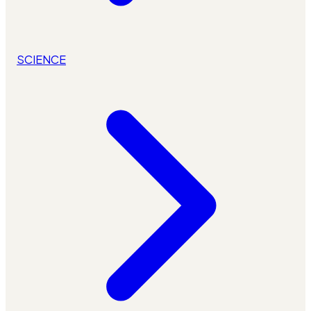
SCIENCE