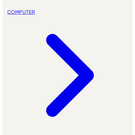
COMPUTER