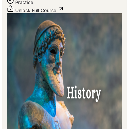
Practice
Unlock Full Course