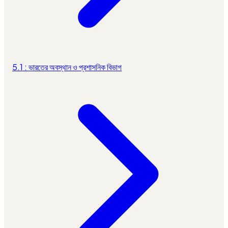
5.1 : ভারতের অবস্থান ও প্রশাসনিক বিভাগ