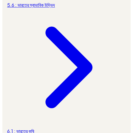
5.6 : ভারতের স্বাভাবিক উদ্ভিদ
6.1 : ভারতের কৃষি