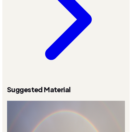
Suggested Material