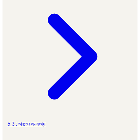
6.3 : ভারতের জনসংখ্যা