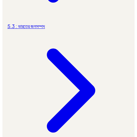
5.3 : ভারতের জলসম্পদ