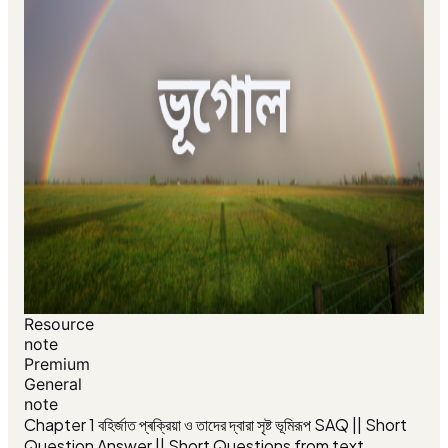
Resource
note
Premium
General
note
Chapter 1 বহির্জাত প্ৰক্রিয়া ও তাদের দ্বারা সৃষ্ট ভূমিরূপ SAQ || Short
Question Answer || Short Questions from text