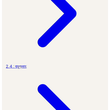
2.4 : বায়ুপ্রবাহ