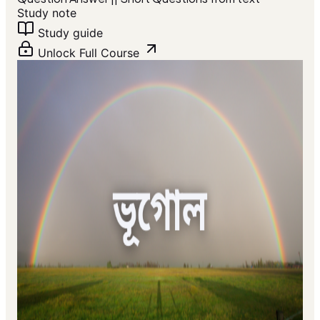
Study note
Study guide
Unlock Full Course