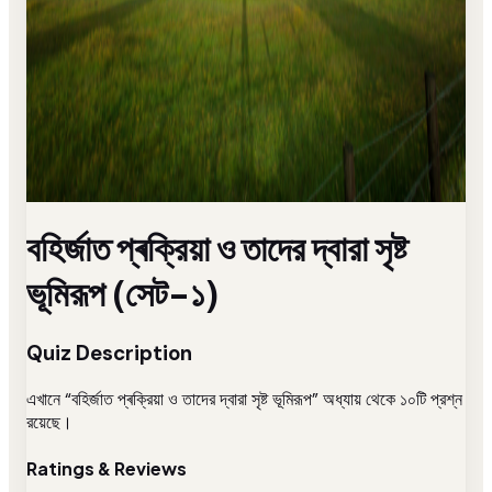
বহির্জাত প্ৰক্রিয়া ও তাদের দ্বারা সৃষ্ট
ভূমিরূপ (সেট-১)
Quiz Description
এখানে “বহির্জাত প্ৰক্রিয়া ও তাদের দ্বারা সৃষ্ট ভূমিরূপ” অধ্যায় থেকে ১০টি প্রশ্ন
রয়েছে।
Ratings & Reviews