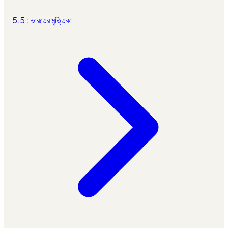
5.5 : ভারতের মৃত্তিকা