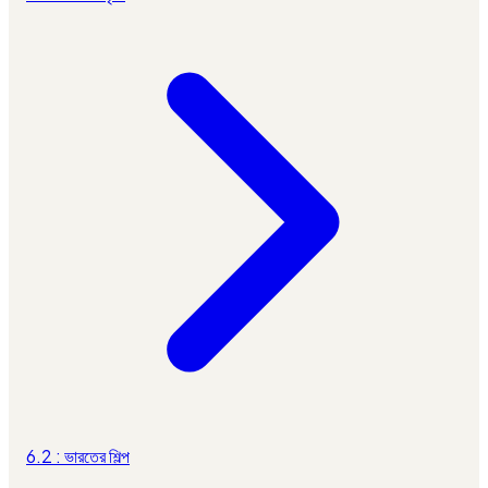
6.2 : ভারতের শিল্প