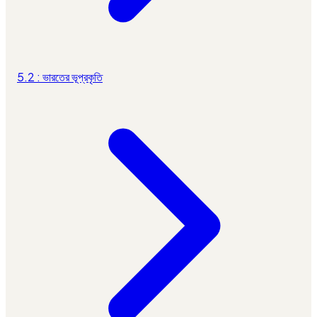
5.2 : ভারতের ভূপ্রকৃতি