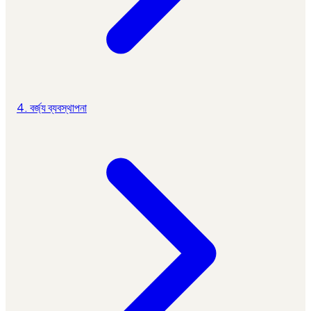
4. বর্জ্য ব্যবস্থাপনা