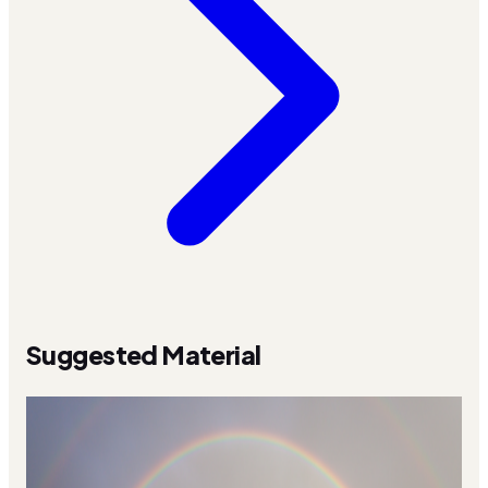
Suggested Material