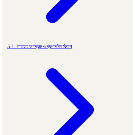
5.1 : ভারতের অবস্থান ও প্রশাসনিক বিভাগ