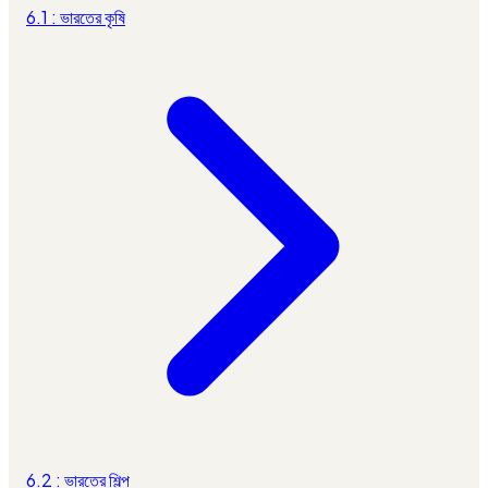
6.1 : ভারতের কৃষি
6.2 : ভারতের শিল্প