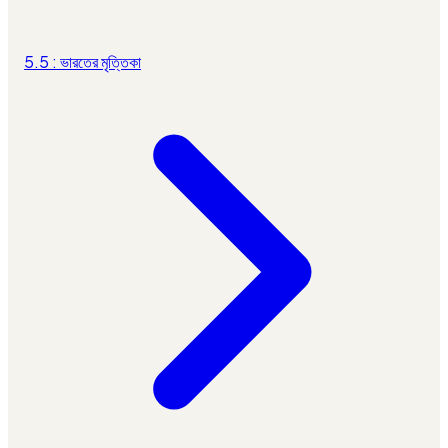
5.5 : ভারতের মৃত্তিকা