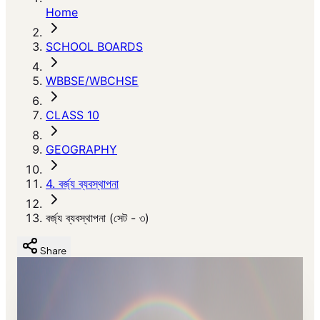
Home
SCHOOL BOARDS
WBBSE/WBCHSE
CLASS 10
GEOGRAPHY
4. বর্জ্য ব্যবস্থাপনা
বর্জ্য ব্যবস্থাপনা (সেট - ৩)
Share