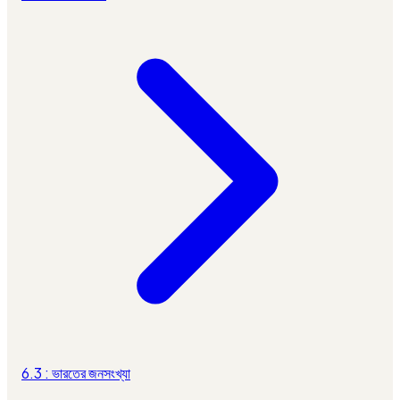
6.3 : ভারতের জনসংখ্যা