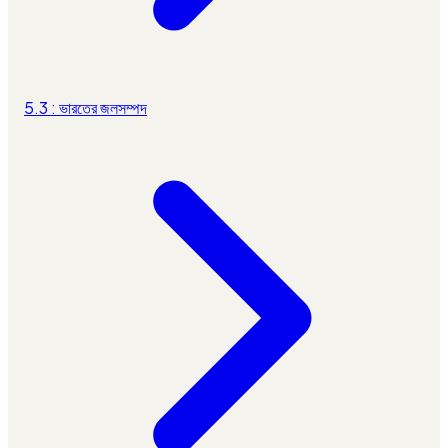
5.3 : ভারতের জলসম্পদ