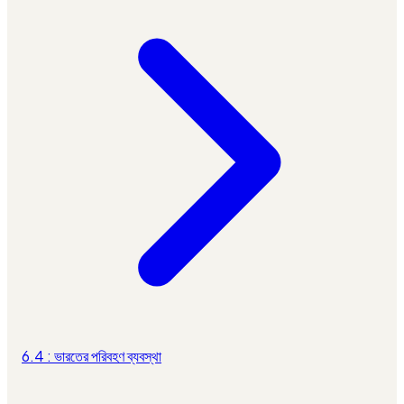
6.4 : ভারতের পরিবহণ ব্যবস্থা