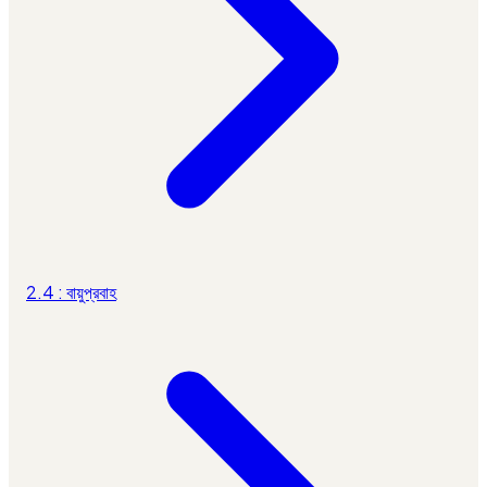
2.4 : বায়ুপ্রবাহ