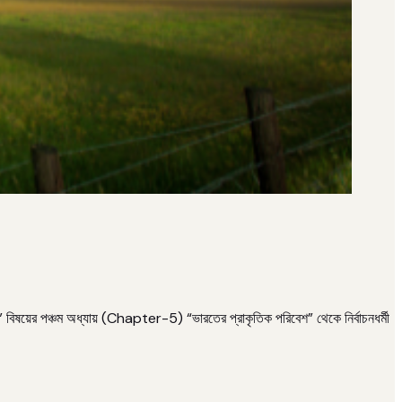
পঞ্চম অধ্যায় (Chapter-5) “ভারতের প্রাকৃতিক পরিবেশ” থেকে নির্বাচনধর্মী