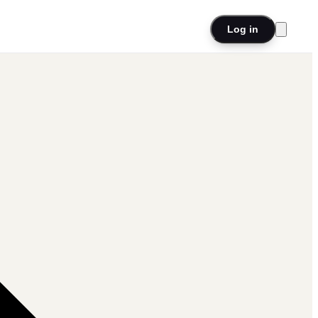
Log in