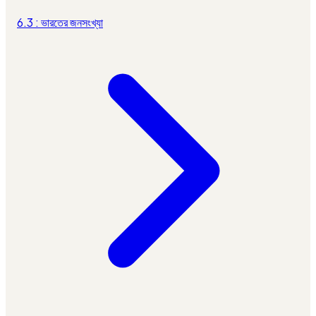
6.3 : ভারতের জনসংখ্যা