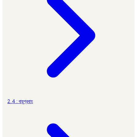
2.4 : বায়ুপ্রবাহ