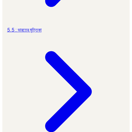
5.5 : ভারতের মৃত্তিকা