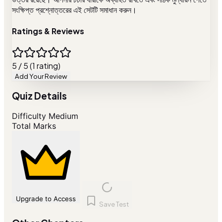
সংক্ষিপ্ত প্রশ্নোত্তরের এই সেটটি সমাধান করুন।
Ratings & Reviews
5 / 5 (1 rating)
Add Your Review
Quiz Details
Difficulty
Medium
Total Marks
Upgrade to Access
Save Test