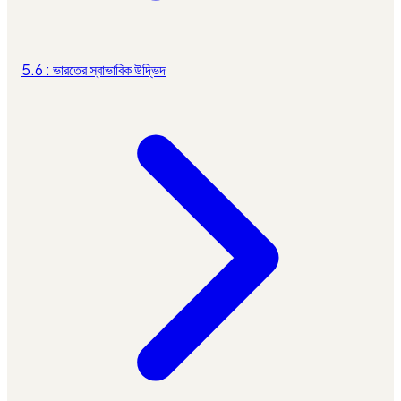
5.6 : ভারতের স্বাভাবিক উদ্ভিদ