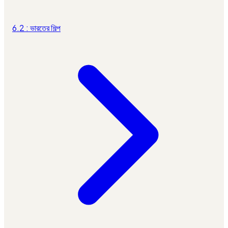
6.2 : ভারতের শিল্প