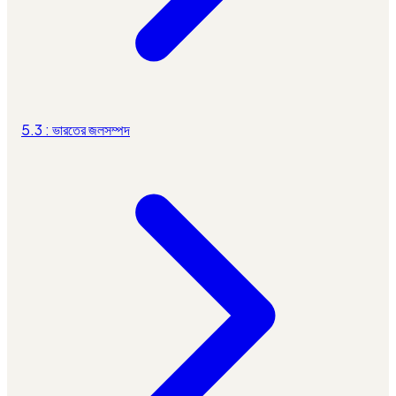
5.3 : ভারতের জলসম্পদ