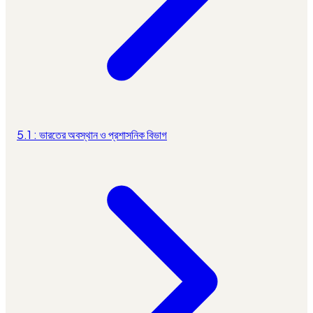
5.1 : ভারতের অবস্থান ও প্রশাসনিক বিভাগ