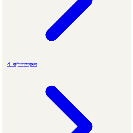
4. বর্জ্য ব্যবস্থাপনা