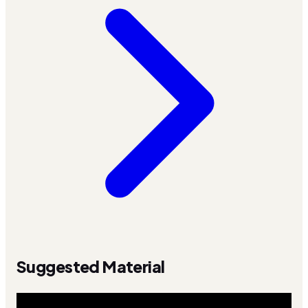
Suggested Material