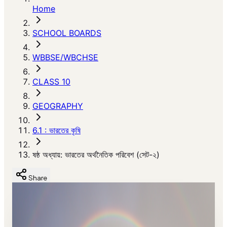
Home
SCHOOL BOARDS
WBBSE/WBCHSE
CLASS 10
GEOGRAPHY
6.1 : ভারতের কৃষি
ষষ্ঠ অধ্যায়: ভারতের অর্থনৈতিক পরিবেশ (সেট-২)
Share