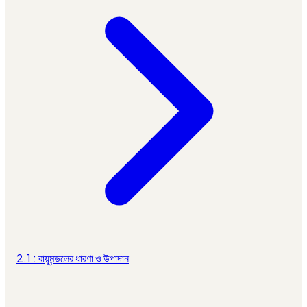
2.1 : বায়ুমন্ডলের ধারণা ও উপাদান