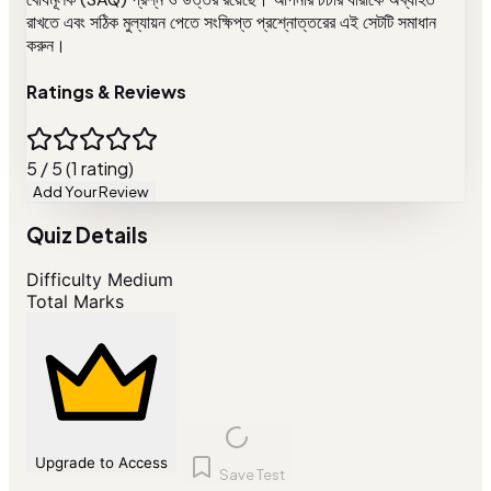
রাখতে এবং সঠিক মুল্যায়ন পেতে সংক্ষিপ্ত প্রশ্নোত্তরের এই সেটটি সমাধান
করুন।
Ratings & Reviews
5 / 5 (1 rating)
Add Your Review
Quiz Details
Difficulty
Medium
Total Marks
Upgrade to Access
Save Test