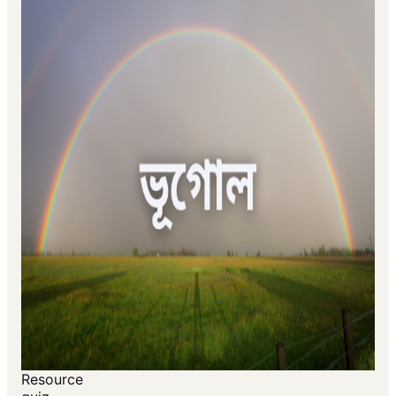
Resource