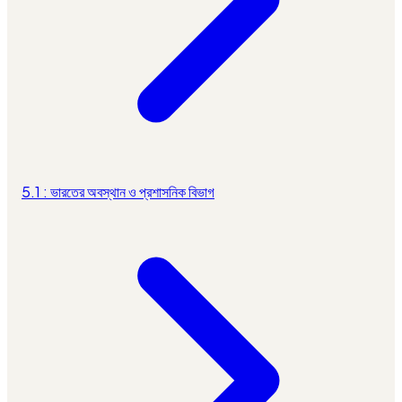
5.1 : ভারতের অবস্থান ও প্রশাসনিক বিভাগ