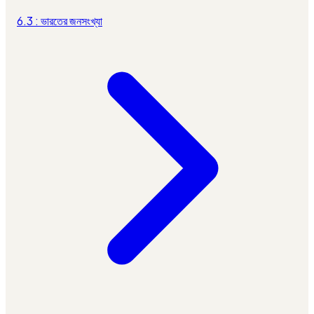
6.3 : ভারতের জনসংখ্যা