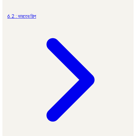
6.2 : ভারতের শিল্প