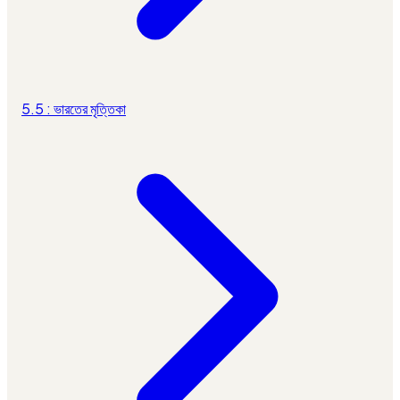
5.5 : ভারতের মৃত্তিকা