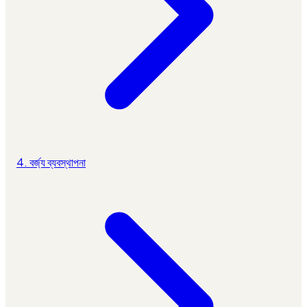
4. বর্জ্য ব্যবস্থাপনা