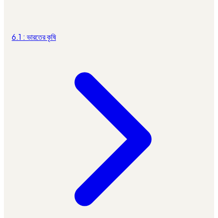
6.1 : ভারতের কৃষি