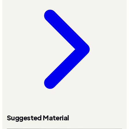
Suggested Material