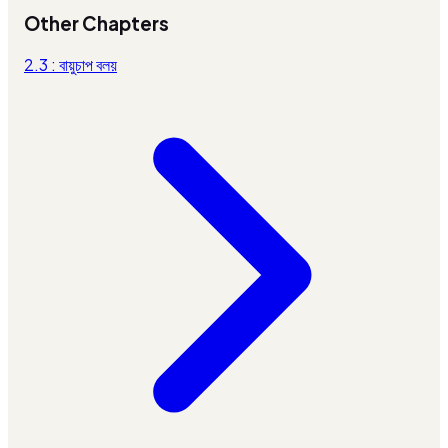
Other Chapters
2.3 : বায়ুচাপ বলয়