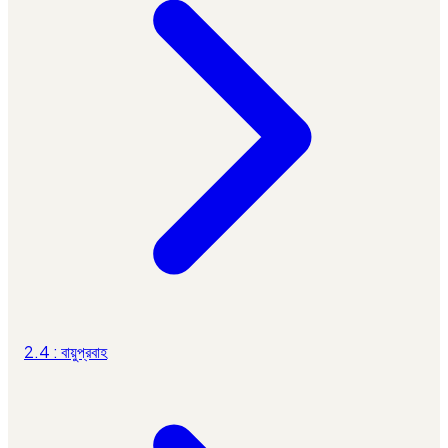
2.4 : বায়ুপ্রবাহ