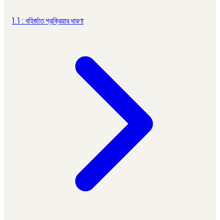
1.1 : বহির্জাত প্রক্রিয়ার ধারণা