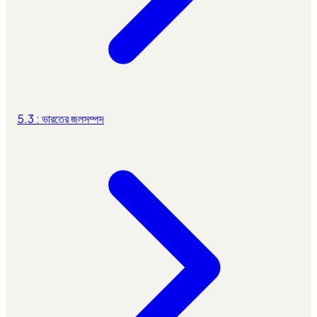
5.3 : ভারতের জলসম্পদ