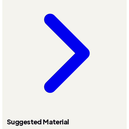
Suggested Material