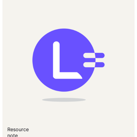
Resource
note