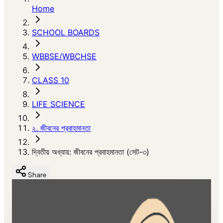
Home
SCHOOL BOARDS
WBBSE/WBCHSE
CLASS 10
LIFE SCIENCE
২. জীবনের প্রবাহমানতা
দ্বিতীয় অধ্যায়: জীবনের প্রবাহমানতা (সেট-৩)
Share