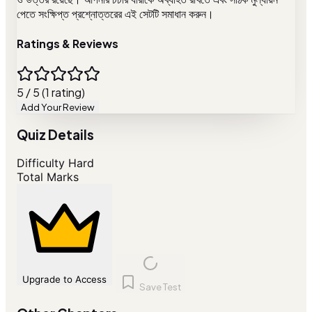
পেতে সংক্ষিপ্ত প্রশ্নোত্তরের এই সেটটি সমাধান করুন।
Ratings & Reviews
5 / 5 (1 rating)
Add Your Review
Quiz Details
Difficulty
Hard
Total Marks
Upgrade to Access
Save Test