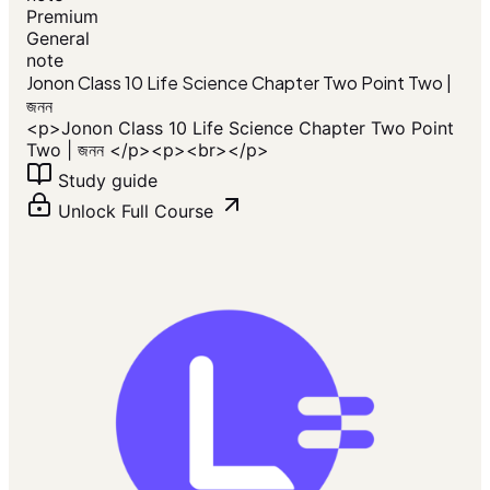
Premium
General
note
Jonon Class 10 Life Science Chapter Two Point Two |
জনন
<p>Jonon Class 10 Life Science Chapter Two Point
Two | জনন </p><p><br></p>
Study guide
Unlock Full Course