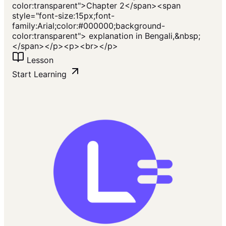
color:transparent">Chapter 2</span><span
style="font-size:15px;font-
family:Arial;color:#000000;background-
color:transparent"> explanation in Bengali,&nbsp;
</span></p><p><br></p>
Lesson
Start Learning