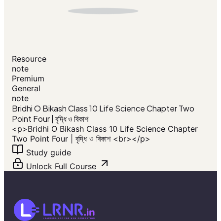
Resource
note
Premium
General
note
Bridhi O Bikash Class 10 Life Science Chapter Two
Point Four | বৃদ্ধি ও বিকাশ
<p>Bridhi O Bikash Class 10 Life Science Chapter
Two Point Four | বৃদ্ধি ও বিকাশ <br></p>
Study guide
Unlock Full Course