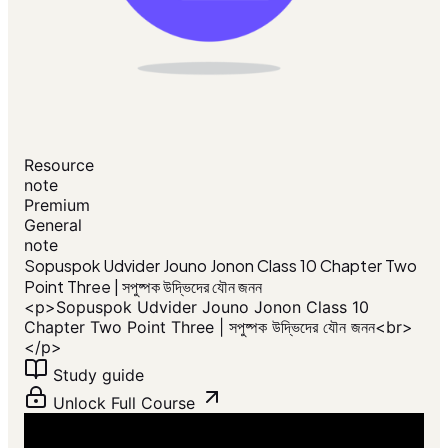
Resource
note
Premium
General
note
Sopuspok Udvider Jouno Jonon Class 10 Chapter Two
Point Three | সপুষ্পক উদ্ভিদের যৌন জনন
<p>Sopuspok Udvider Jouno Jonon Class 10
Chapter Two Point Three | সপুষ্পক উদ্ভিদের যৌন জনন<br>
</p>
Study guide
Unlock Full Course