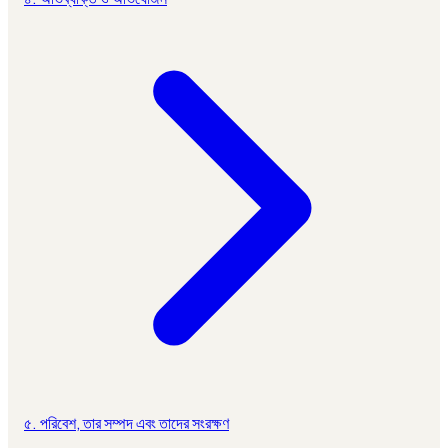
৫. পরিবেশ, তার সম্পদ এবং তাদের সংরক্ষণ