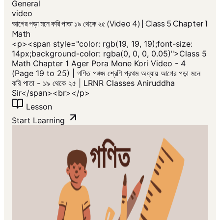
General
video
আগের পড়া মনে করি পাতা ১৯ থেকে ২৫ (Video 4) | Class 5 Chapter 1
Math
<p>​<span style="color: rgb(19, 19, 19);font-size:
14px;background-color: rgba(0, 0, 0, 0.05)">Class 5
Math Chapter 1 Ager Pora Mone Kori Video - 4
(Page 19 to 25) | গণিত পঞ্চম শ্রেণি প্রথম অধ্যায় আগের পড়া মনে
করি পাতা - ১৯ থেকে ২৫ | LRNR Classes Aniruddha
Sir</span>​<br></p>
Lesson
Start Learning