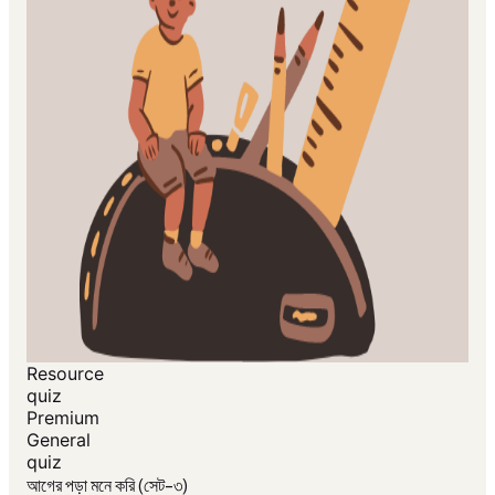
Resource
quiz
Premium
General
quiz
আগের পড়া মনে করি (সেট-৩)