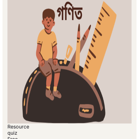
Resource
quiz