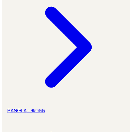
BANGLA - পাতাবাহার