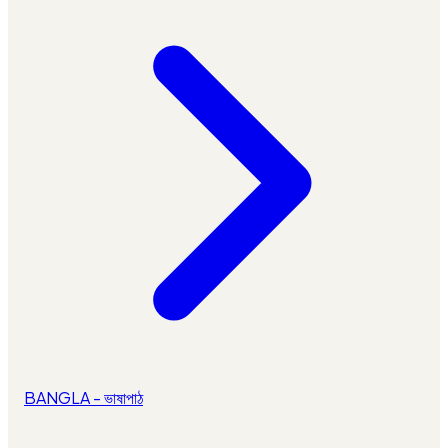
BANGLA - ভাষাপাঠ