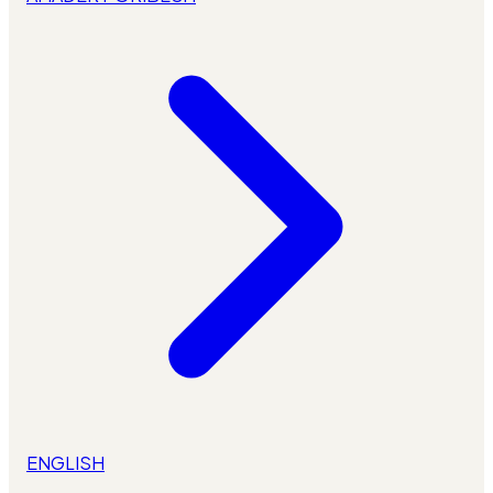
ENGLISH