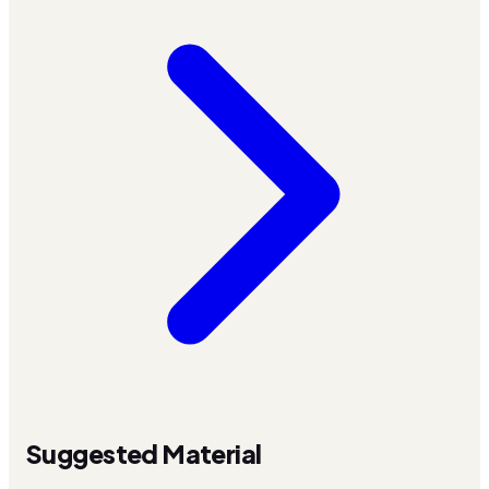
Suggested Material