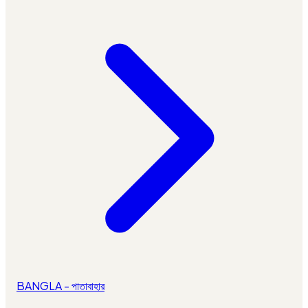
BANGLA - পাতাবাহার