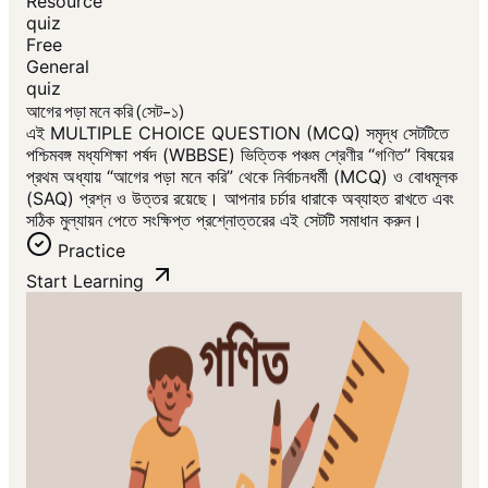
Resource
quiz
Free
General
quiz
আগের পড়া মনে করি (সেট-১)
এই MULTIPLE CHOICE QUESTION (MCQ) সমৃদ্ধ সেটটিতে
পশ্চিমবঙ্গ মধ্যশিক্ষা পর্ষদ (WBBSE) ভিত্তিক পঞ্চম শ্রেণীর “গণিত” বিষয়ের
প্রথম অধ্যায় “আগের পড়া মনে করি” থেকে নির্বাচনধর্মী (MCQ) ও বোধমূলক
(SAQ) প্রশ্ন ও উত্তর রয়েছে। আপনার চর্চার ধারাকে অব্যাহত রাখতে এবং
সঠিক মুল্যায়ন পেতে সংক্ষিপ্ত প্রশ্নোত্তরের এই সেটটি সমাধান করুন।
Practice
Start Learning