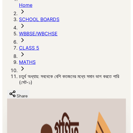
Home
SCHOOL BOARDS
WBBSE/WBCHSE
CLASS 5
MATHS
চতুর্থ অধ্যায়: সবথেকে বেশি কতজনের মধ্যে সমান ভাগ করতে পারি
(সেট-১)
Share