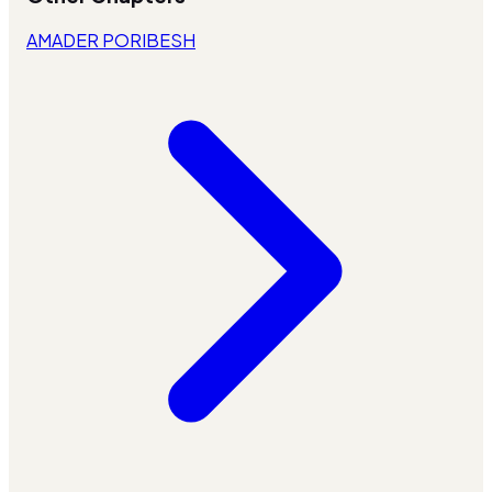
AMADER PORIBESH