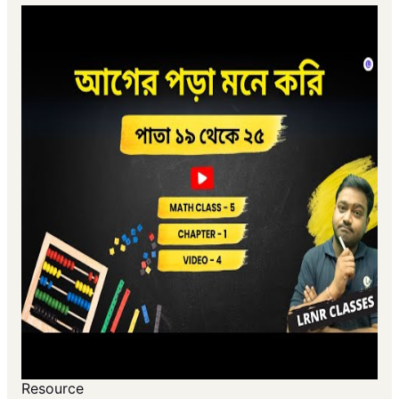
Resource