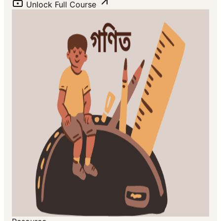
Unlock Full Course