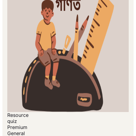
Resource
quiz
Premium
General