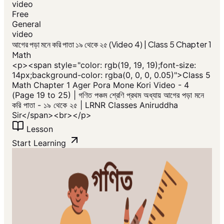
video
Free
General
video
আগের পড়া মনে করি পাতা ১৯ থেকে ২৫ (Video 4) | Class 5 Chapter 1
Math
<p>​<span style="color: rgb(19, 19, 19);font-size:
14px;background-color: rgba(0, 0, 0, 0.05)">Class 5
Math Chapter 1 Ager Pora Mone Kori Video - 4
(Page 19 to 25) | গণিত পঞ্চম শ্রেণি প্রথম অধ্যায় আগের পড়া মনে
করি পাতা - ১৯ থেকে ২৫ | LRNR Classes Aniruddha
Sir</span>​<br></p>
Lesson
Start Learning