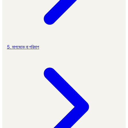
5. মাপজোক বা পরিমাপ