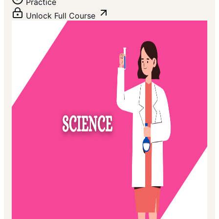
Practice
Unlock Full Course