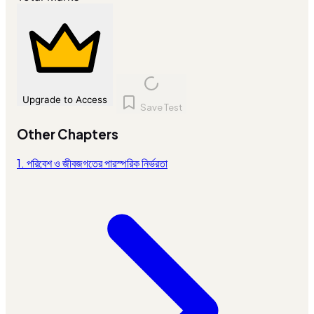
Upgrade to Access
Save Test
Other Chapters
1. পরিবেশ ও জীবজগতের পারস্পরিক নির্ভরতা