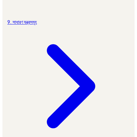
9. সাধারণ যন্ত্রসমূহ