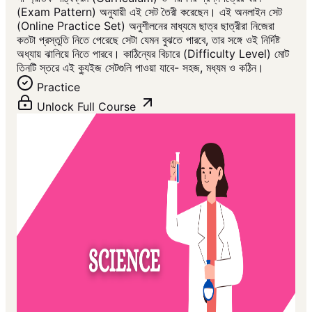
(Exam Pattern) অনুযায়ী এই সেট তৈরী করেছেন। এই অনলাইন সেট
(Online Practice Set) অনুশীলনের মাধ্যমে ছাত্র ছাত্রীরা নিজেরা
কতটা প্রস্তুতি নিতে পেরেছে সেটা যেমন বুঝতে পারবে, তার সঙ্গে ওই নির্দিষ্ট
অধ্যায় ঝালিয়ে নিতে পারবে। কাঠিন্যের বিচারে (Difficulty Level) মোট
তিনটি স্তরে এই ক্যুইজ সেটগুলি পাওয়া যাবে- সহজ, মধ্যম ও কঠিন।
Practice
Unlock Full Course