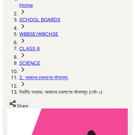
Home
SCHOOL BOARDS
WBBSE/WBCHSE
CLASS 6
SCIENCE
2. আমাদের চারপাশের ঘটনাসমূহ
দ্বিতীয় অধ্যায়: আমাদের চারপাশের ঘটনাসমূহ (সেট-১)
Share