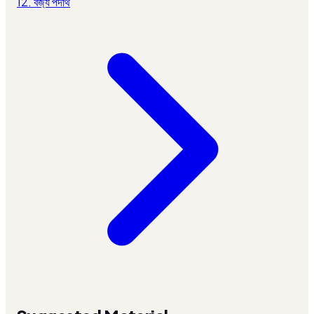
12. বর্জ্য পদার্থ