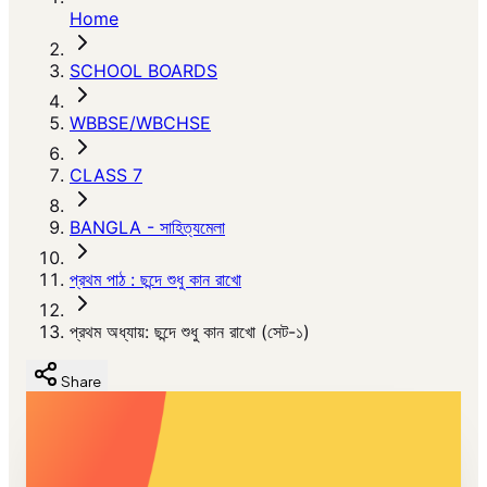
Home
SCHOOL BOARDS
WBBSE/WBCHSE
CLASS 7
BANGLA - সাহিত্যমেলা
প্রথম পাঠ : ছন্দে শুধু কান রাখো
প্রথম অধ্যায়: ছন্দে শুধু কান রাখো (সেট-১)
Share