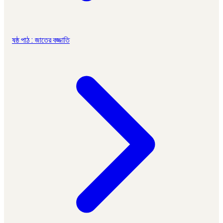
ষষ্ঠ পাঠ : জাতের বজ্জাতি