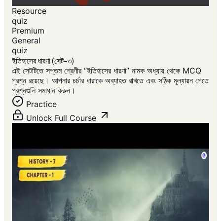
Resource
quiz
Premium
General
quiz
ইতিহাসের ধারণা (সেট-৩)
এই সেটটিতে সপ্তম শ্রেণীর “ইতিহাসের ধারণা” নামক অধ্যায় থেকে MCQ
প্রশ্ন রয়েছে। আপনার চর্চার ধারাকে অব্যাহত রাখতে এবং সঠিক মূল্যায়ন পেতে
প্রশ্নগুলি সমাধান করুন।
Practice
Unlock Full Course