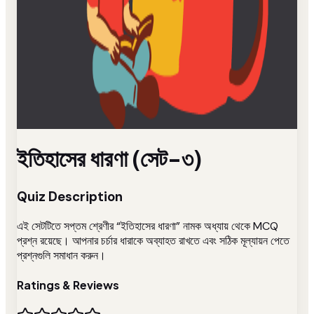
ইতিহাসের ধারণা (সেট-৩)
Quiz Description
এই সেটটিতে সপ্তম শ্রেণীর “ইতিহাসের ধারণা” নামক অধ্যায় থেকে MCQ
প্রশ্ন রয়েছে। আপনার চর্চার ধারাকে অব্যাহত রাখতে এবং সঠিক মূল্যায়ন পেতে
প্রশ্নগুলি সমাধান করুন।
Ratings & Reviews