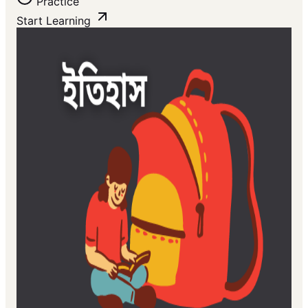
Practice
Start Learning