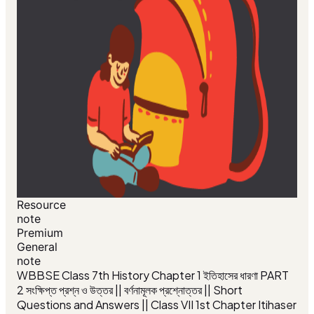
Resource
note
Premium
General
note
WBBSE Class 7th History Chapter 1 ইতিহাসের ধারণা PART
2 সংক্ষিপ্ত প্রশ্ন ও উত্তর || বর্ণনামূলক প্রশ্নোত্তর || Short
Questions and Answers || Class VII 1st Chapter Itihaser