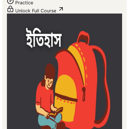
Practice
Unlock Full Course