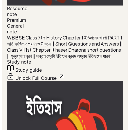
Resource
note
Premium
General
note
WBBSE Class 7th History Chapter 1 ইতিহাসের ধারণা PART 1
অতি সংক্ষিপ্ত প্রশ্ন ও উত্তর || Short Questions and Answers ||
Class VII 1st Chapter Itihaser Dharona short questions
|| শূন্যস্থান পূরণ || সপ্তম শ্রেণি ইতিহাস প্রথম অধ্যায় ইতিহাসের ধারণা
Study note
Study guide
Unlock Full Course