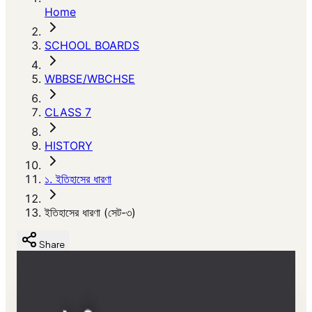
Home
SCHOOL BOARDS
WBBSE/WBCHSE
CLASS 7
HISTORY
১. ইতিহাসের ধারণা
ইতিহাসের ধারণা (সেট-৩)
Share