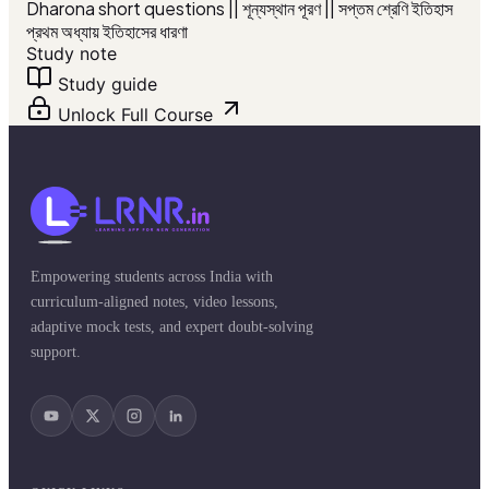
Dharona short questions || শূন্যস্থান পূরণ || সপ্তম শ্রেণি ইতিহাস
প্রথম অধ্যায় ইতিহাসের ধারণা
Study note
Study guide
Unlock Full Course
Empowering students across India with
curriculum-aligned notes, video lessons,
adaptive mock tests, and expert doubt-solving
support.