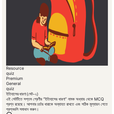
Resource
quiz
Premium
General
quiz
ইতিহাসের ধারণা (সেট-২)
এই সেটটিতে সপ্তম শ্রেণীর “ইতিহাসের ধারণা” নামক অধ্যায় থেকে MCQ
প্রশ্ন রয়েছে। আপনার চর্চার ধারাকে অব্যাহত রাখতে এবং সঠিক মূল্যায়ন পেতে
প্রশ্নগুলি সমাধান করুন।