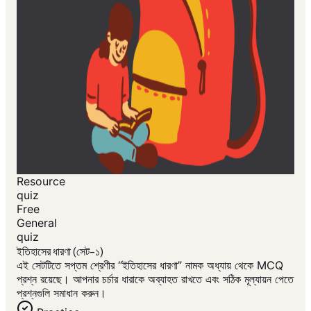
Resource
quiz
Free
General
quiz
ইতিহাসের ধারণা (সেট-১)
এই সেটটিতে সপ্তম শ্রেণীর “ইতিহাসের ধারণা” নামক অধ্যায় থেকে MCQ
প্রশ্ন রয়েছে। আপনার চর্চার ধারাকে অব্যাহত রাখতে এবং সঠিক মূল্যায়ন পেতে
প্রশ্নগুলি সমাধান করুন।