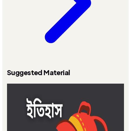
Suggested Material