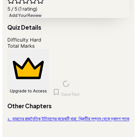
5 / 5 (1 rating)
Add Your Review
Quiz Details
Difficulty
Hard
Total Marks
Upgrade to Access
Save Test
Other Chapters
২. ভারতের রাজনৈতিক ইতিহাসের কয়েকটি ধারা: খ্রিস্টীয় সপ্তম থেকে দ্বাদশ শতক