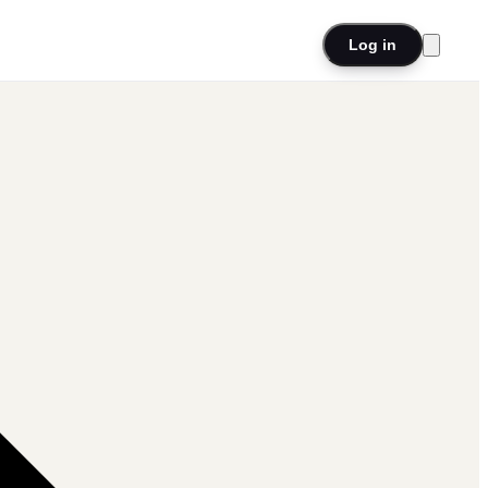
Log in