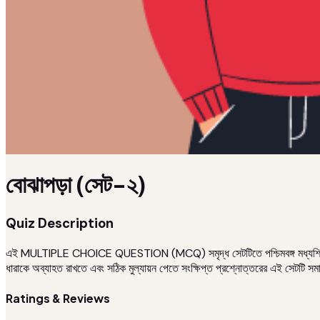
বোঝাপড়া (সেট-২)
Quiz Description
এই MULTIPLE CHOICE QUESTION (MCQ) সমৃদ্ধ সেটটিতে পশ্চিমবঙ্গ মধ্যশিক্ষা পর
ধারাকে অব্যাহত রাখতে এবং সঠিক মুল্যায়ন পেতে সংক্ষিপ্ত প্রশ্নোত্তরের এই সেটটি স
Ratings & Reviews