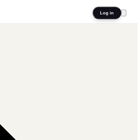
Log in