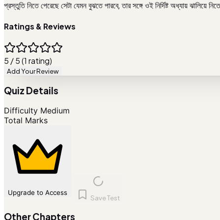
প্রস্তুতি নিতে পেরেছে সেটা যেমন বুঝতে পারবে, তার সঙ্গে ওই নির্দিষ্ট অধ্যায় ঝালিয়
Ratings & Reviews
5 / 5 (1 rating)
Add Your Review
Quiz Details
Difficulty
Medium
Total Marks
Upgrade to Access
Save Test
Other Chapters