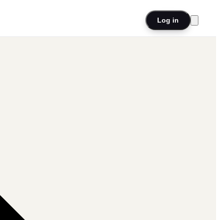
Log in