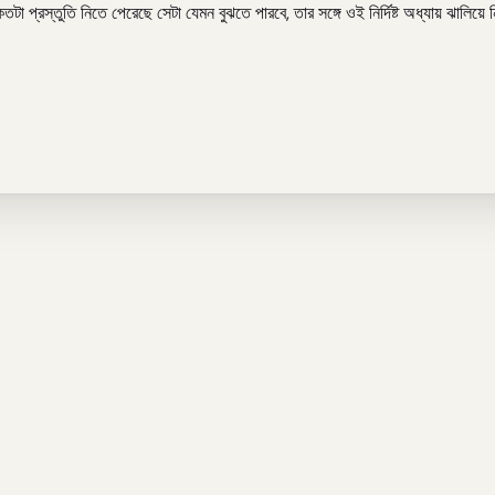
প্রস্তুতি নিতে পেরেছে সেটা যেমন বুঝতে পারবে, তার সঙ্গে ওই নির্দিষ্ট অধ্যায় ঝালিয়