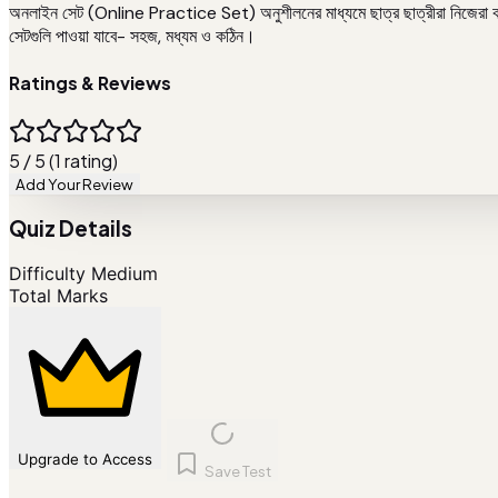
অনলাইন সেট (Online Practice Set) অনুশীলনের মাধ্যমে ছাত্র ছাত্রীরা নিজেরা কতটা 
সেটগুলি পাওয়া যাবে- সহজ, মধ্যম ও কঠিন।
Ratings & Reviews
5 / 5 (1 rating)
Add Your Review
Quiz Details
Difficulty
Medium
Total Marks
Upgrade to Access
Save Test