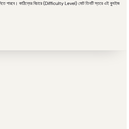
ে নিতে পারবে। কাঠিন্যের বিচারে (Difficulty Level) মোট তিনটি স্তরে এই ক্যুইজ