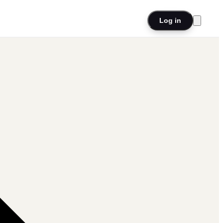
Log in