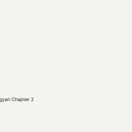
igyan Chapter 2