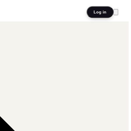
Log in