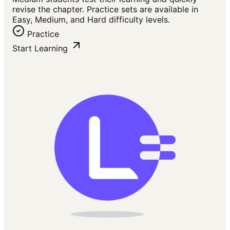
revise the chapter. Practice sets are available in
Easy, Medium, and Hard difficulty levels.
Practice
Start Learning