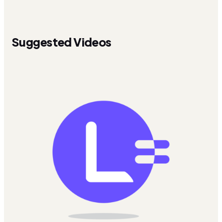
Suggested Videos