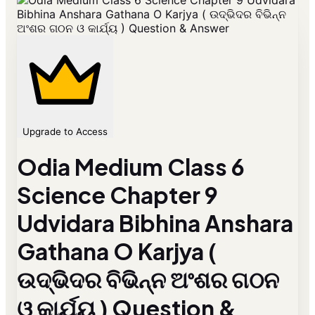
Upgrade to Access
Odia Medium Class 6
Science Chapter 9
Udvidara Bibhina Anshara
Gathana O Karjya (
ଉଦ୍ଭିଦର ବିଭିନ୍ନ ଅଂଶର ଗଠନ
ଓ କାର୍ଯ୍ୟ ) Question &