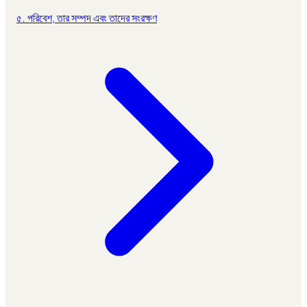
৫. পরিবেশ, তার সম্পদ এবং তাদের সংরক্ষণ