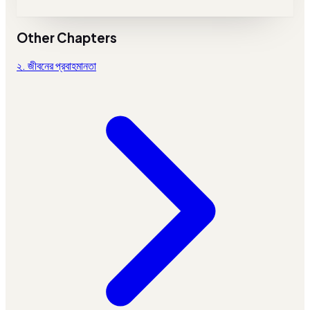
Other Chapters
২. জীবনের প্রবাহমানতা