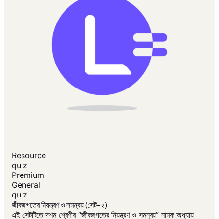
Resource
quiz
Premium
General
quiz
জীবজগতের নিয়ন্ত্রণ ও সমন্বয় (সেট-২)
এই সেটটিতে দশম শ্রেণীর “জীবজগতের নিয়ন্ত্রণ ও সমন্বয়” নামক অধ্যায়