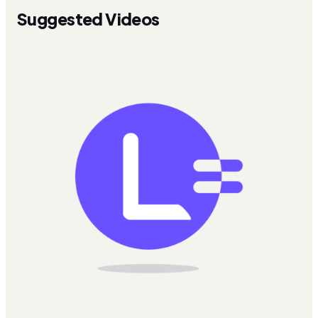
Suggested Videos