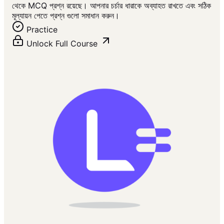
থেকে MCQ প্রশ্ন রয়েছে। আপনার চর্চার ধারাকে অব্যাহত রাখতে এবং সঠিক
মূল্যায়ন পেতে প্রশ্ন গুলো সমাধান করুন।
Practice
Unlock Full Course