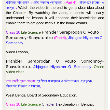
প্রাণীদের সারাপ্রদান ও ভৌত সমন্বয় -স্নায়ুতন্ত্র
(Part 4)
, জীবজগতে নিয়ন্ত্রণ ও
সমন্বয়
.
Watch the video till the end to get a clear idea about
the Chapter.
By
watching the video, students will clearly
understand the lesson. It will enhance their knowledge and
enable them to get good marks in the board exams.
Pranider Saraprodan O Vouto
Class 10
Life Science
Somonnoy-Snayutontro
,
(Part 4)
Jibjogote Niyontron O
Somonnoy
Video Lesson,
Pranider Saraprodan O Vouto Somonnoy-
Snayutontro,
Jibjogote Niyontron O Somonnoy
Online
Video class
,
দশম শ্রেণী প্রথম অধ্যায়
প্রাণীদের সারাপ্রদান ও ভৌত সমন্বয় -স্নায়ুতন্ত্র,
জীবজগতে নিয়ন্ত্রণ ও সমন্বয়
,
West Bengal Board of Secondary Education,
Class 10
Life Science
Chapter 1
explanation in Bengali,