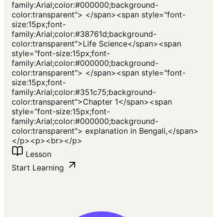
family:Arial;color:#000000;background-
color:transparent"> </span><span style="font-
size:15px;font-
family:Arial;color:#38761d;background-
color:transparent">Life Science</span><span
style="font-size:15px;font-
family:Arial;color:#000000;background-
color:transparent"> </span><span style="font-
size:15px;font-
family:Arial;color:#351c75;background-
color:transparent">Chapter 1</span><span
style="font-size:15px;font-
family:Arial;color:#000000;background-
color:transparent"> explanation in Bengali,</span>
</p><p><br></p>
Lesson
Start Learning