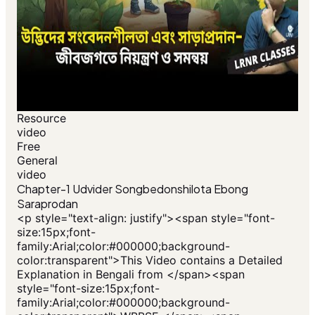
Resource
video
Free
General
video
Chapter-1 Udvider Songbedonshilota Ebong
Saraprodan
<p style="text-align: justify"><span style="font-
size:15px;font-
family:Arial;color:#000000;background-
color:transparent">This Video contains a Detailed
Explanation in Bengali from </span><span
style="font-size:15px;font-
family:Arial;color:#000000;background-