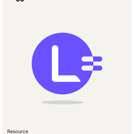
Resource