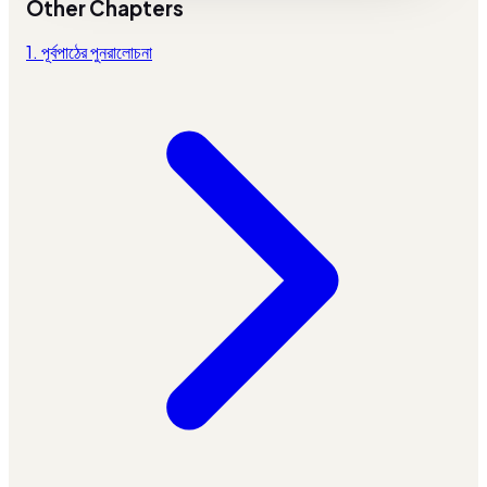
Other Chapters
1. পূর্বপাঠের পুনরালোচনা