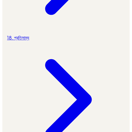
18. প্রতিসাম্য