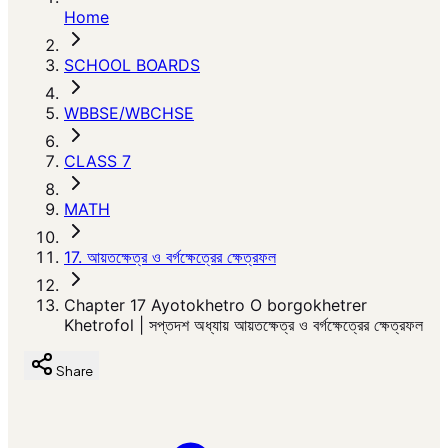
Home
SCHOOL BOARDS
WBBSE/WBCHSE
CLASS 7
MATH
17. আয়তক্ষেত্র ও বর্গক্ষেত্রের ক্ষেত্রফল
Chapter 17 Ayotokhetro O borgokhetrer
Khetrofol | সপ্তদশ অধ্যায় আয়তক্ষেত্র ও বর্গক্ষেত্রের ক্ষেত্রফল
Share