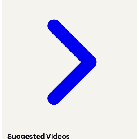
Suggested Videos