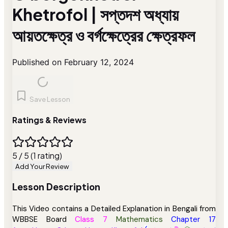
Khetrofol | সপ্তদশ অধ্যায়
আয়তক্ষেত্র ও বর্গক্ষেত্রের ক্ষেত্রফল
Published on February 12, 2024
Save Lesson
Ratings & Reviews
5 / 5 (1 rating)
Add Your Review
Lesson Description
This Video contains a Detailed Explanation in Bengali from
WBBSE Board
Class 7
Mathematics
Chapter 17