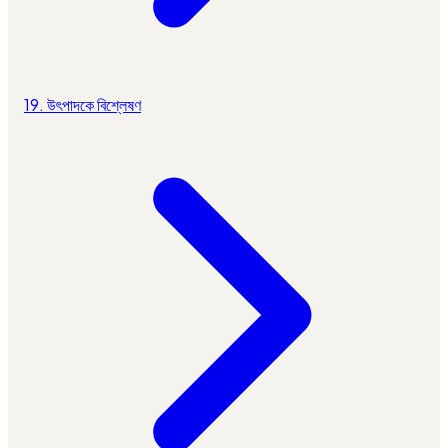
19. উৎপাদকে বিশ্লেষণ