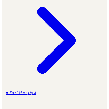
6. বীজগাণিতিক প্রক্রিয়া