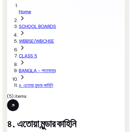
Home
SCHOOL BOARDS
WBBSE/WBCHSE
CLASS 5
BANGLA - পাতাবাহার
৪. এতোয়া মুন্ডার কাহিনি
(
5
) items
৪. এতোয়া মুন্ডার কাহিনি