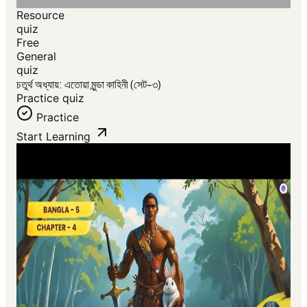
Resource
quiz
Free
General
quiz
চতুর্থ অধ্যায়: এতোয়া মুন্ডা কাহিনী (সেট-৩)
Practice quiz
Practice
Start Learning