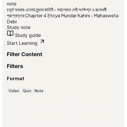
note
চতুর্থ অধ্যায় এতোয়া মুন্ডার কাহিনী - মহাশ্বেতা দেবী সংক্ষিপ্ত ও রচনাধর্মী
প্রশ্নোত্তর Chapter 4 Etoya Mundar Kahini - Mahasweta
Debi
Study note
Study guide
Start Learning
Filter Content
Filters
Format
Video
Quiz
Note