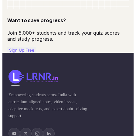
Want to save progress?
Join 5,000+ students and track your quiz scores
and study progress.
Sign Up Free
Empowering students across India with
curriculum-aligned notes, video lessons,
adaptive mock tests, and expert doubt-solving
support.