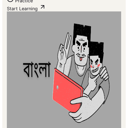
Practice
Start Learning