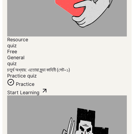
Resource
quiz
Free
General
quiz
চতুর্থ অধ্যায়: এতোয়া মুন্ডা কাহিনী (সেট-১)
Practice quiz
Practice
Start Learning