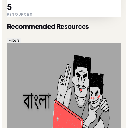
5
RESOURCES
Recommended Resources
Filters