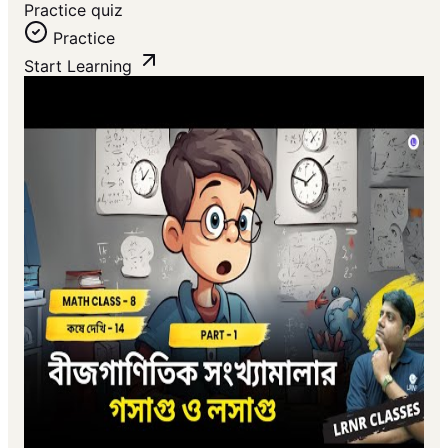
Practice quiz
Practice
Start Learning