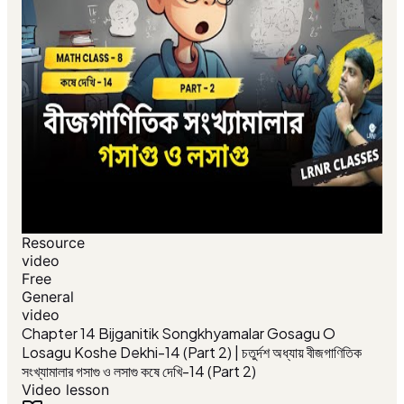
Resource
video
Free
General
video
Chapter 14 Bijganitik Songkhyamalar Gosagu O
Losagu Koshe Dekhi-14 (Part 2) | চতুর্দশ অধ্যায় বীজগাণিতিক
সংখ্যামালার গসাগু ও লসাগু কষে দেখি-14 (Part 2)
Video lesson