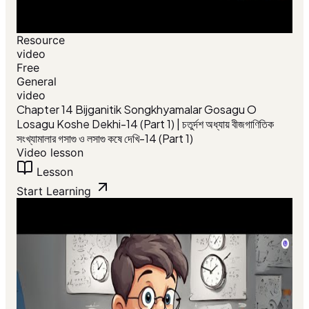
Resource
video
Free
General
video
Chapter 14 Bijganitik Songkhyamalar Gosagu O
Losagu Koshe Dekhi-14 (Part 1) | চতুর্দশ অধ্যায় বীজগাণিতিক
সংখ্যামালার গসাগু ও লসাগু কষে দেখি-14 (Part 1)
Video lesson
Lesson
Start Learning