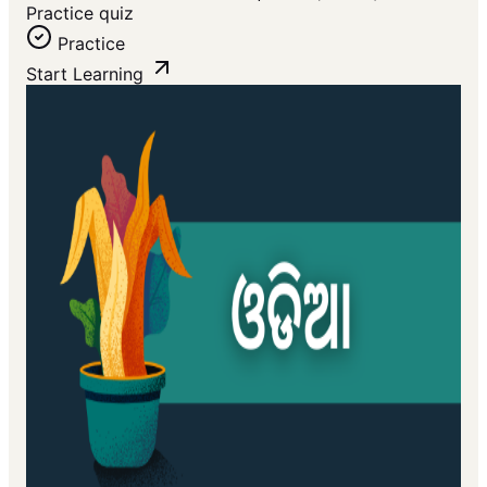
Practice quiz
Practice
Start Learning