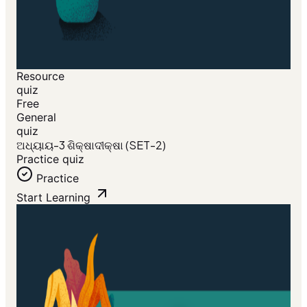
Resource
quiz
Free
General
quiz
ଅଧ୍ୟାୟ-3 ଶିକ୍ଷାଦୀକ୍ଷା (SET-2)
Practice quiz
Practice
Start Learning