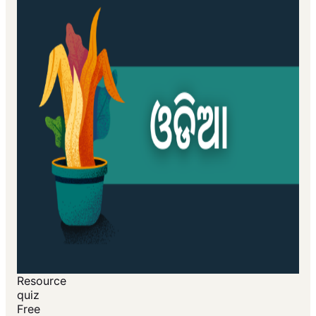
Resource
quiz
Free