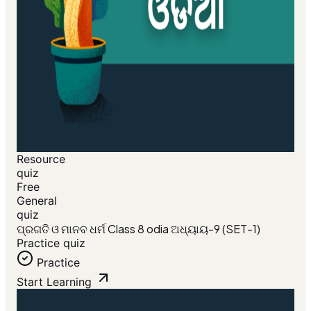
Resource
quiz
Free
General
quiz
ପ୍ରଗତି ଓ ମାନବ ଧର୍ମ Class 8 odia ଅଧ୍ୟାୟ-9 (SET-1)
Practice quiz
Practice
Start Learning