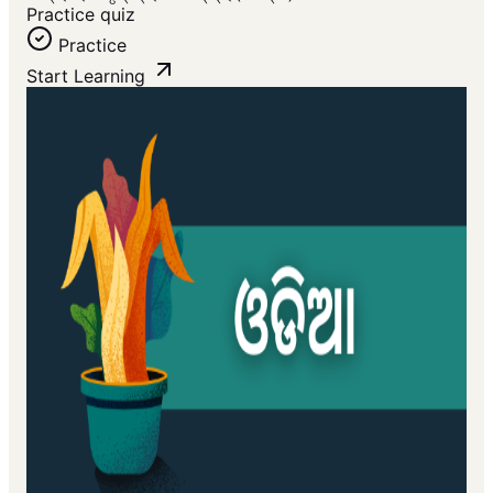
Practice quiz
Practice
Start Learning