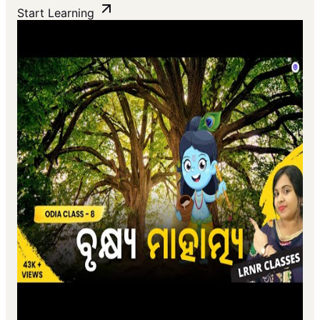
Start Learning