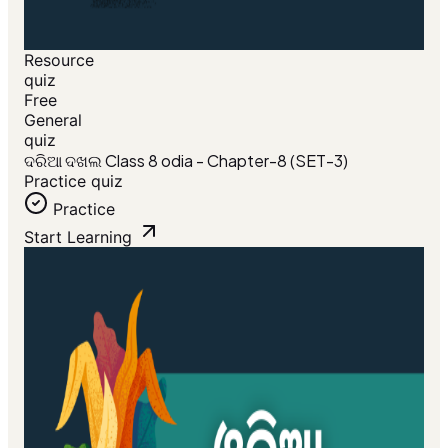
Resource
quiz
Free
General
quiz
ଦରିଆ ଦଖଲ Class 8 odia - Chapter-8 (SET-3)
Practice quiz
Practice
Start Learning