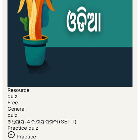
Resource
quiz
Free
General
quiz
ଅଧ୍ୟାୟ-4 ଜାତୀୟ ପତାକା (SET-1)
Practice quiz
Practice