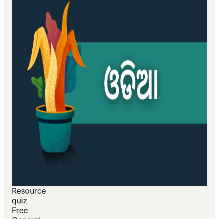
Resource
quiz
Free