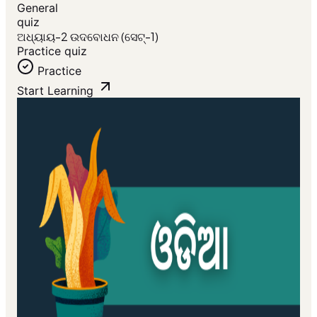
General
quiz
ଅଧ୍ୟାୟ-2 ଉଦବୋଧନ (ସେଟ୍-1)
Practice quiz
Practice
Start Learning