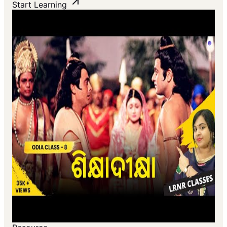
Start Learning