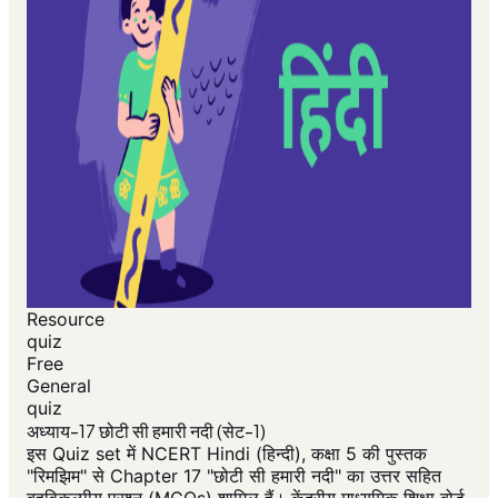
Resource
quiz
Free
General
quiz
अध्याय-17 छोटी सी हमारी नदी (सेट-1)
इस Quiz set में NCERT Hindi (हिन्दी), कक्षा 5 की पुस्तक
"रिमझिम" से Chapter 17 "छोटी सी हमारी नदी" का उत्तर सहित