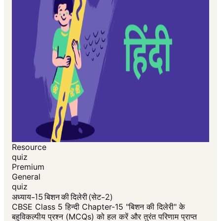
Resource
quiz
Premium
General
quiz
अध्याय-15 बिशन की दिलेरी (सेट-2)
CBSE Class 5 हिन्दी Chapter-15 "बिशन की दिलेरी" के
बहुविकल्पीय प्रश्न (MCQs) को हल करें और तुरंत परिणाम प्राप्त