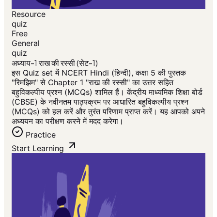
Resource
quiz
Free
General
quiz
अध्याय-1 राख की रस्सी (सेट-1)
इस Quiz set में NCERT Hindi (हिन्दी), कक्षा 5 की पुस्तक
"रिमझिम" से Chapter 1 "राख की रस्सी" का उत्तर सहित
बहुविकल्पीय प्रश्न (MCQs) शामिल हैं। केंद्रीय माध्यमिक शिक्षा बोर्ड
(CBSE) के नवीनतम पाठ्यक्रम पर आधारित बहुविकल्पीय प्रश्न
(MCQs) को हल करें और तुरंत परिणाम प्राप्त करें। यह आपको अपने
अध्ययन का परीक्षण करने में मदद करेगा।
Practice
Start Learning