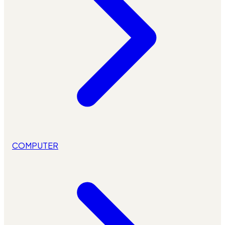
COMPUTER