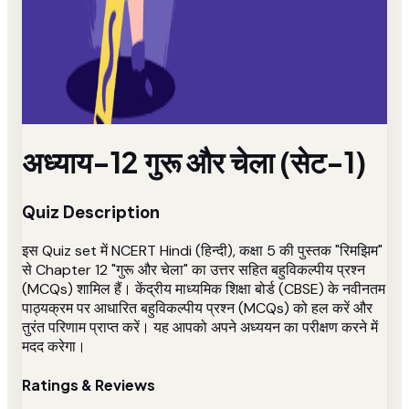
अध्याय-12 गुरू और चेला (सेट-1)
Quiz Description
इस Quiz set में NCERT Hindi (हिन्दी), कक्षा 5 की पुस्तक "रिमझिम"
से Chapter 12 "गुरू और चेला" का उत्तर सहित बहुविकल्पीय प्रश्न
(MCQs) शामिल हैं। केंद्रीय माध्यमिक शिक्षा बोर्ड (CBSE) के नवीनतम
पाठ्यक्रम पर आधारित बहुविकल्पीय प्रश्न (MCQs) को हल करें और
तुरंत परिणाम प्राप्त करें। यह आपको अपने अध्ययन का परीक्षण करने में
मदद करेगा।
Ratings & Reviews