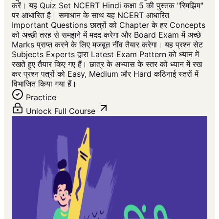
करें। यह Quiz Set NCERT Hindi कक्षा 5 की पुस्तक "रिमझिम"
पर आधारित है। समाधान के साथ यह NCERT आधारित
Important Questions छात्रों को Chapter के हर Concepts
को अच्छी तरह से समझने में मदद करेगा और Board Exam में अच्छे
Marks प्राप्त करने के लिए मजबूत नींव तैयार करेगा। यह प्रश्न सेट
Subjects Experts द्वारा Latest Exam Pattern को ध्यान में
रखते हुए तैयार किए गए हैं। छात्र के अभ्यास के स्तर को ध्यान में रख
कर प्रश्न पत्रों को Easy, Medium और Hard कठिनाई स्तरों में
विभाजित किया गया हैं।
Practice
Unlock Full Course