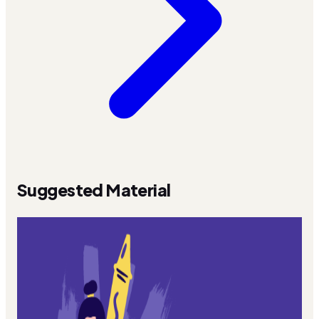
Suggested Material