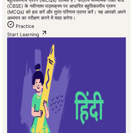
बहुविकल्पीय प्रश्न (MCQs) शामिल हैं। केंद्रीय माध्यमिक शिक्षा बोर्ड
(CBSE) के नवीनतम पाठ्यक्रम पर आधारित बहुविकल्पीय प्रश्न
(MCQs) को हल करें और तुरंत परिणाम प्राप्त करें। यह आपको अपने
अध्ययन का परीक्षण करने में मदद करेगा।
Practice
Start Learning