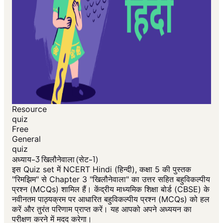
Resource
quiz
Free
General
quiz
अध्याय-3 खिलौनेवाला (सेट-1)
इस Quiz set में NCERT Hindi (हिन्दी), कक्षा 5 की पुस्तक
"रिमझिम" से Chapter 3 "खिलौनेवाला" का उत्तर सहित बहुविकल्पीय
प्रश्न (MCQs) शामिल हैं। केंद्रीय माध्यमिक शिक्षा बोर्ड (CBSE) के
नवीनतम पाठ्यक्रम पर आधारित बहुविकल्पीय प्रश्न (MCQs) को हल
करें और तुरंत परिणाम प्राप्त करें। यह आपको अपने अध्ययन का
परीक्षण करने में मदद करेगा।