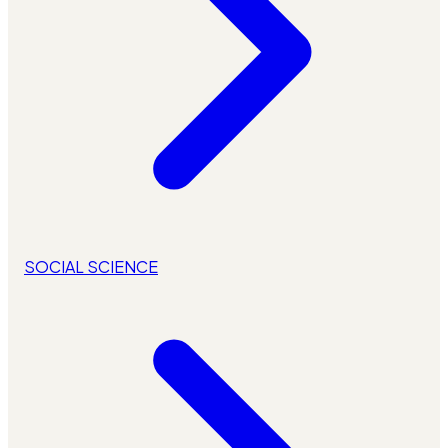
SOCIAL SCIENCE