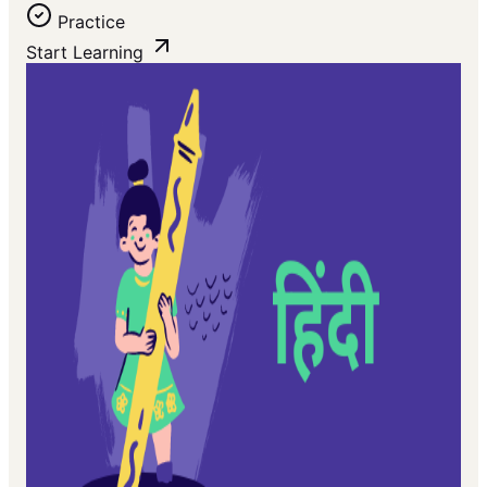
Practice
Start Learning