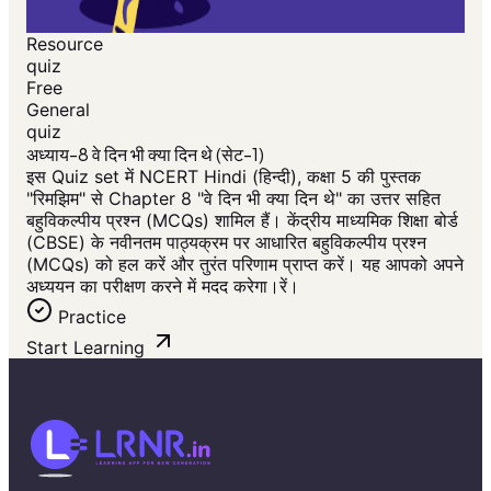
Resource
quiz
Free
General
quiz
अध्याय-8 वे दिन भी क्या दिन थे (सेट-1)
इस Quiz set में NCERT Hindi (हिन्दी), कक्षा 5 की पुस्तक
"रिमझिम" से Chapter 8 "वे दिन भी क्या दिन थे" का उत्तर सहित
बहुविकल्पीय प्रश्न (MCQs) शामिल हैं। केंद्रीय माध्यमिक शिक्षा बोर्ड
(CBSE) के नवीनतम पाठ्यक्रम पर आधारित बहुविकल्पीय प्रश्न
(MCQs) को हल करें और तुरंत परिणाम प्राप्त करें। यह आपको अपने
अध्ययन का परीक्षण करने में मदद करेगा।रें।
Practice
Start Learning