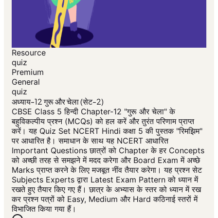
Resource
quiz
Premium
General
quiz
अध्याय-12 गुरू और चेला (सेट-2)
CBSE Class 5 हिन्दी Chapter-12 "गुरू और चेला" के
बहुविकल्पीय प्रश्न (MCQs) को हल करें और तुरंत परिणाम प्राप्त
करें। यह Quiz Set NCERT Hindi कक्षा 5 की पुस्तक "रिमझिम"
पर आधारित है। समाधान के साथ यह NCERT आधारित
Important Questions छात्रों को Chapter के हर Concepts
को अच्छी तरह से समझने में मदद करेगा और Board Exam में अच्छे
Marks प्राप्त करने के लिए मजबूत नींव तैयार करेगा। यह प्रश्न सेट
Subjects Experts द्वारा Latest Exam Pattern को ध्यान में
रखते हुए तैयार किए गए हैं। छात्र के अभ्यास के स्तर को ध्यान में रख
कर प्रश्न पत्रों को Easy, Medium और Hard कठिनाई स्तरों में
विभाजित किया गया हैं।