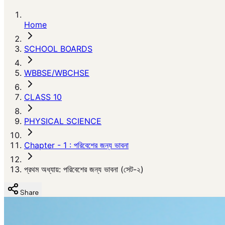
Home
SCHOOL BOARDS
WBBSE/WBCHSE
CLASS 10
PHYSICAL SCIENCE
Chapter - 1 : পরিবেশের জন্য ভাবনা
প্রথম অধ্যায়: পরিবেশের জন্য ভাবনা (সেট-২)
Share