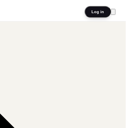
Log in