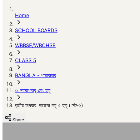
Home
SCHOOL BOARDS
WBBSE/WBCHSE
CLASS 5
BANGLA - পাতাবাহার
৩. দারোগাবাবু এবং হাবু
তৃতীয় অধ্যায়: দারোগা বাবু ও হাবু (সেট-২)
Share