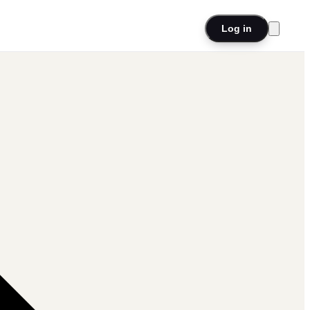
Log in