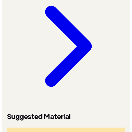
Suggested Material