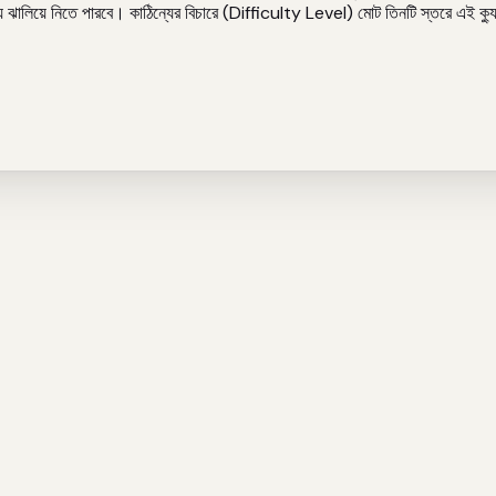
অধ্যায় ঝালিয়ে নিতে পারবে। কাঠিন্যের বিচারে (Difficulty Level) মোট তিনটি স্তরে এই 