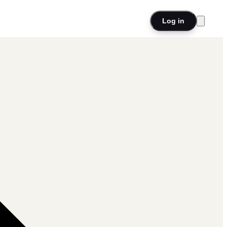
Log in