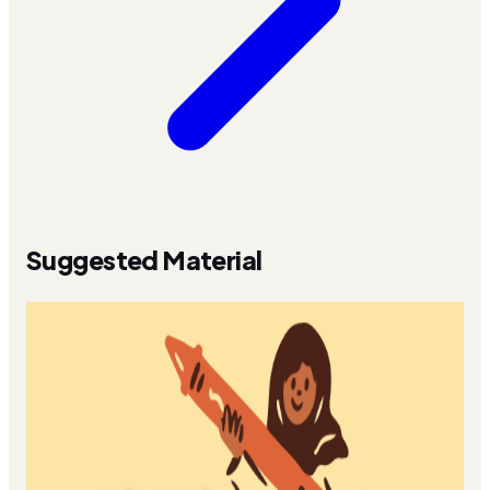
Suggested Material