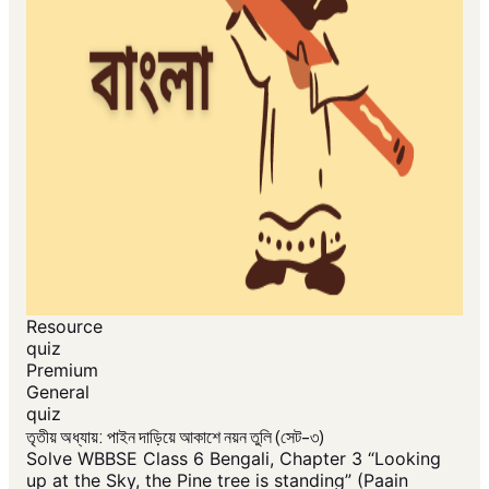
Resource
quiz
Premium
General
quiz
তৃতীয় অধ্যায়: পাইন দাড়িয়ে আকাশে নয়ন তুলি (সেট-৩)
Solve WBBSE Class 6 Bengali, Chapter 3 “Looking
up at the Sky, the Pine tree is standing” (Paain