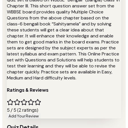
Chapter III. This short question answer set from the
WBBSE board provides quality Multiple Choice
Questions from the above chapter based on the
class-6 bengali book “Sahityamela” and by solving
these students will get a clear idea about that
chapter. It will enhance their knowledge and enable
them to get good marks in the board exams. Practice
sets are designed by the subject experts as per the
latest syllabus and exam pattern. This Online Practice
set with Questions and Solutions will help students to
test their learning and they will be able to revise the
chapter quickly. Practice sets are available in Easy,
Medium and Hard difficulty levels.
Ratings & Reviews
5 / 5 (2 ratings)
Add Your Review
Quiz Details