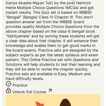
Dariye Akashe Nayan Tuli) by the poet Heinrich
Heine Multiple Choice Questions (MCQs) and get
instant results. This Quiz set is based on WBBSE
“Bengali” (Bangla) Class VI Chapter III. This short
question answer set from the WBBSE board
provides quality Multiple Choice Questions from the
above chapter based on the class-6 bengali book
“Sahityamela” and by solving these students will get
a clear idea about that chapter. It will enhance their
knowledge and enable them to get good marks in
the board exams. Practice sets are designed by the
subject experts as per the latest syllabus and exam
pattern. This Online Practice set with Questions and
Solutions will help students to test their learning and
they will be able to revise the chapter quickly.
Practice sets are available in Easy, Medium and
Hard difficulty levels.
Practice
Unlock Full Course