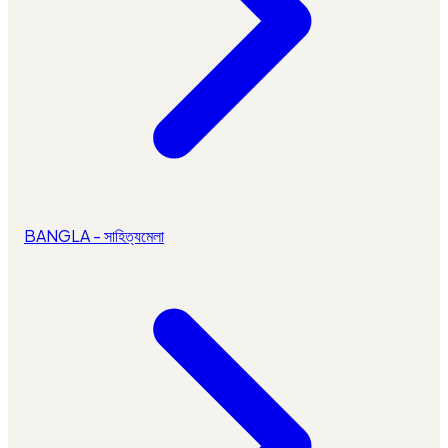
BANGLA - সাহিত্যমেলা