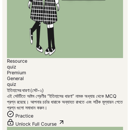
Resource
quiz
Premium
General
quiz
ইতিহাসের ধারণা (সেট-২)
এই সেটটিতে অষ্টম শ্রেণীর “ইতিহাসের ধারণা” নামক অধ্যায় থেকে MCQ
প্রশ্ন রয়েছে। আপনার চর্চার ধারাকে অব্যাহত রাখতে এবং সঠিক মূল্যায়ন পেতে
প্রশ্ন গুলো সমাধান করুন।
Practice
Unlock Full Course