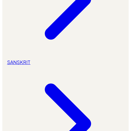
SANSKRIT