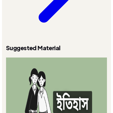
Suggested Material