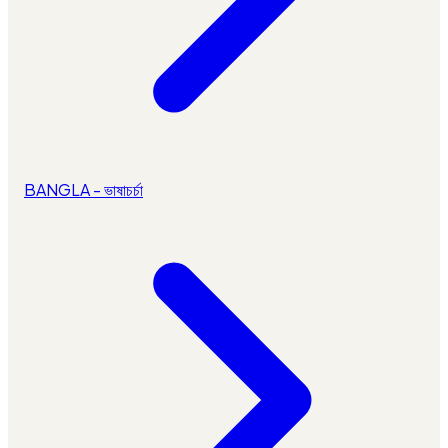
BANGLA - ভাষাচর্চা