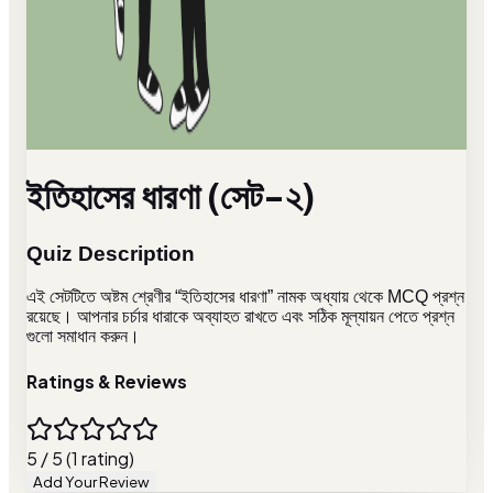
ইতিহাসের ধারণা (সেট-২)
Quiz Description
এই সেটটিতে অষ্টম শ্রেণীর “ইতিহাসের ধারণা” নামক অধ্যায় থেকে MCQ প্রশ্ন
রয়েছে। আপনার চর্চার ধারাকে অব্যাহত রাখতে এবং সঠিক মূল্যায়ন পেতে প্রশ্ন
গুলো সমাধান করুন।
Ratings & Reviews
5 / 5 (1 rating)
Add Your Review