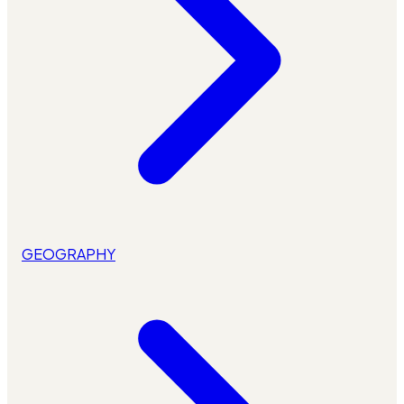
GEOGRAPHY