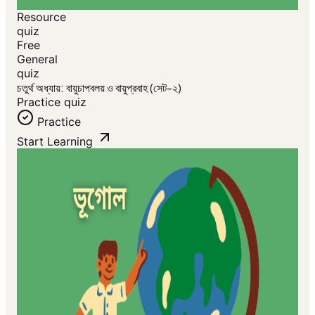
Resource
quiz
Free
General
quiz
চতুর্থ অধ্যায়: বায়ুচাপবলয় ও বায়ুপ্রবাহ (সেট-২)
Practice quiz
Practice
Start Learning