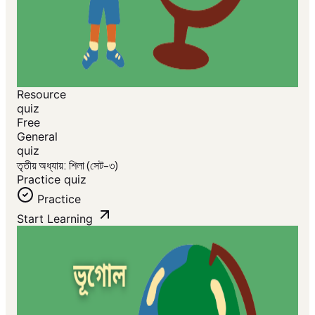
Resource
quiz
Free
General
quiz
তৃতীয় অধ্যায়: শিলা (সেট-৩)
Practice quiz
Practice
Start Learning