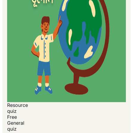
Resource
quiz
Free
General
quiz