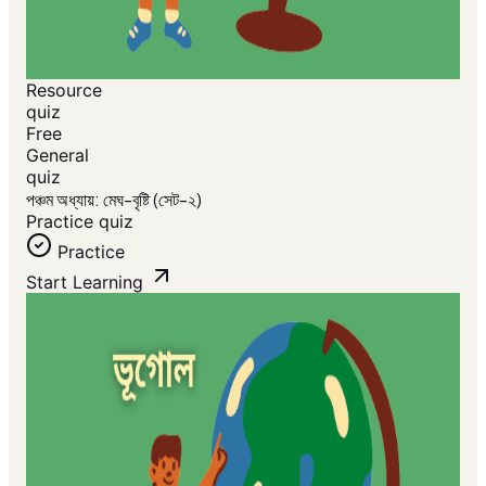
Resource
quiz
Free
General
quiz
পঞ্চম অধ্যায়: মেঘ-বৃষ্টি (সেট-২)
Practice quiz
Practice
Start Learning