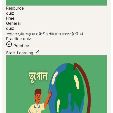
Resource
quiz
Free
General
quiz
সপ্তম অধ্যায়: মানুষের কার্যাবলী ও পরিবেশের অবনমন (সেট-১)
Practice quiz
Practice
Start Learning