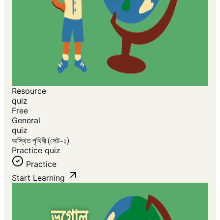
Resource
quiz
Free
General
quiz
অস্থিত পৃথিবী (সেট-১)
Practice quiz
Practice
Start Learning