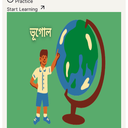
Practice
Start Learning