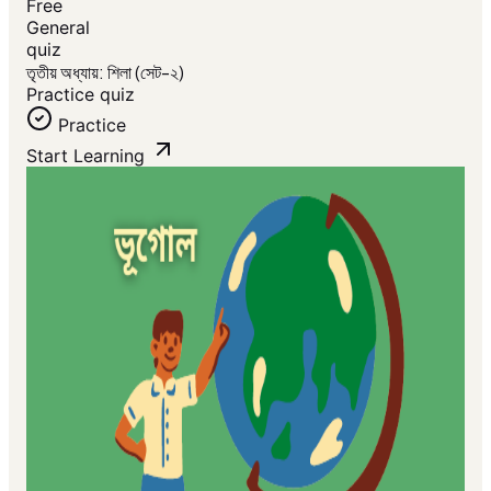
Free
General
quiz
তৃতীয় অধ্যায়: শিলা (সেট-২)
Practice quiz
Practice
Start Learning