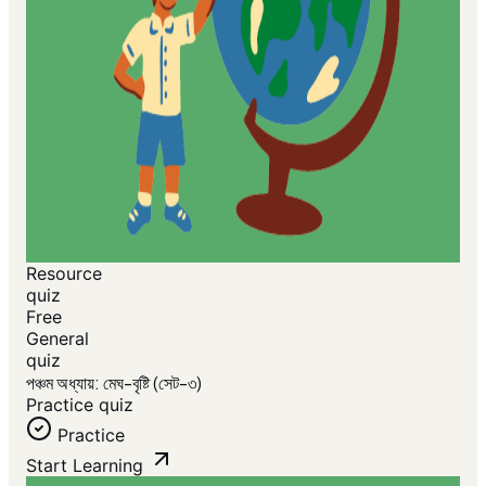
Resource
quiz
Free
General
quiz
পঞ্চম অধ্যায়: মেঘ-বৃষ্টি (সেট-৩)
Practice quiz
Practice
Start Learning