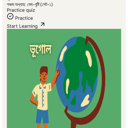
পঞ্চম অধ্যায়: মেঘ-বৃষ্টি (সেট-১)
Practice quiz
Practice
Start Learning