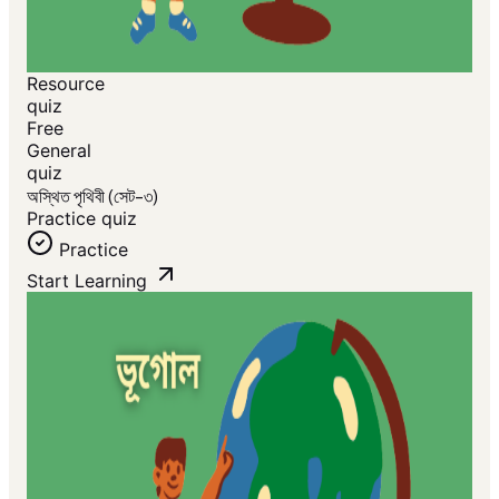
Resource
quiz
Free
General
quiz
অস্থিত পৃথিবী (সেট-৩)
Practice quiz
Practice
Start Learning