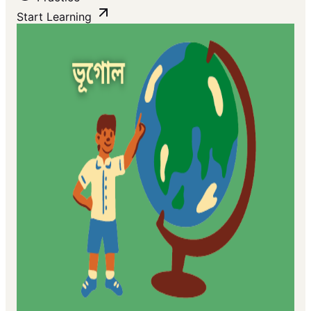
Start Learning