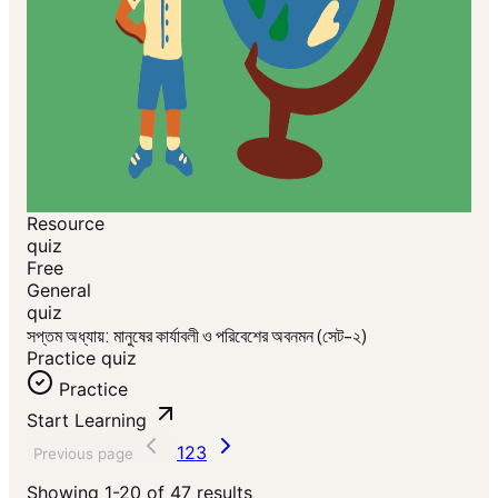
Resource
quiz
Free
General
quiz
সপ্তম অধ্যায়: মানুষের কার্যাবলী ও পরিবেশের অবনমন (সেট-২)
Practice quiz
Practice
Start Learning
1
2
3
Previous page
Showing
1-20
of
47
results