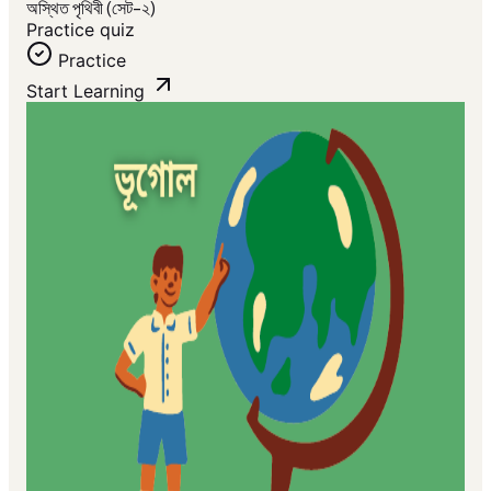
অস্থিত পৃথিবী (সেট-২)
Practice quiz
Practice
Start Learning