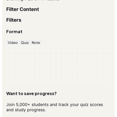
Filter Content
Filters
Format
Video
Quiz
Note
Want to save progress?
Join 5,000+ students and track your quiz scores
and study progress.