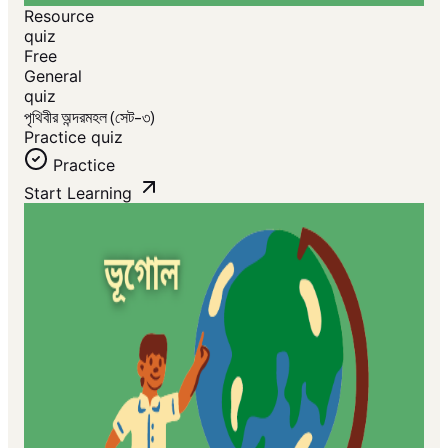
Resource
quiz
Free
General
quiz
পৃথিবীর অন্দরমহল (সেট-৩)
Practice quiz
Practice
Start Learning