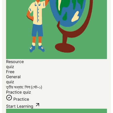
Resource
quiz
Free
General
quiz
তৃতীয় অধ্যায়: শিলা (সেট-১)
Practice quiz
Practice
Start Learning