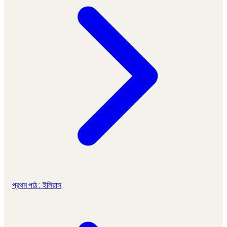
প্রথম পাঠ : ইলিয়াস