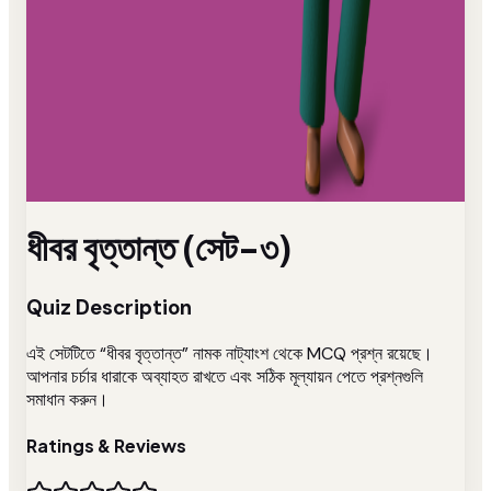
ধীবর বৃত্তান্ত (সেট-৩)
Quiz Description
এই সেটটিতে “ধীবর বৃত্তান্ত” নামক নাট্যাংশ থেকে MCQ প্রশ্ন রয়েছে।
আপনার চর্চার ধারাকে অব্যাহত রাখতে এবং সঠিক মূল্যায়ন পেতে প্রশ্নগুলি
সমাধান করুন।
Ratings & Reviews