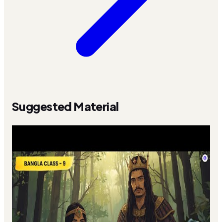
Suggested Material