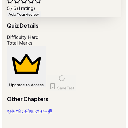
5 / 5 (1 rating)
Add Your Review
Quiz Details
Difficulty
Hard
Total Marks
Upgrade to Access
Save Test
Other Chapters
প্রথম পাঠ : কলিঙ্গদেশে ঝড়-বৃষ্টি