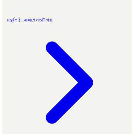
চতুর্থ পাঠ : আকাশে সাতটি তারা