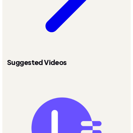
Suggested Videos