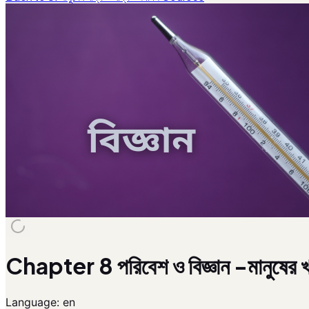
Chapter 8 পরিবেশ ও বিজ্ঞান -মানুষের খা
Language:
en