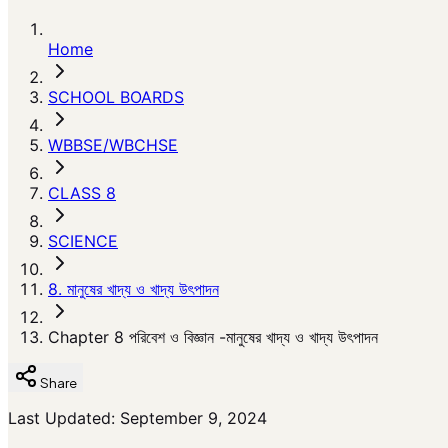
Home
SCHOOL BOARDS
WBBSE/WBCHSE
CLASS 8
SCIENCE
8. মানুষের খাদ্য ও খাদ্য উৎপাদন
Chapter 8 পরিবেশ ও বিজ্ঞান -মানুষের খাদ্য ও খাদ্য উৎপাদন
Share
Last Updated: September 9, 2024