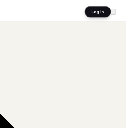
Log in