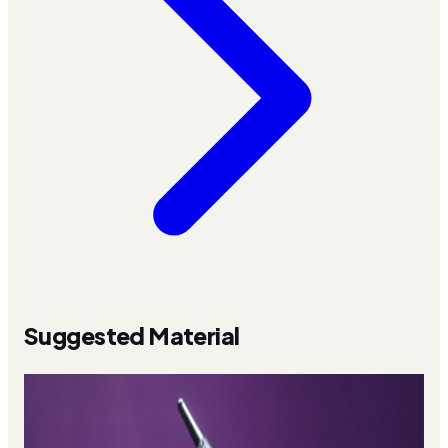
Suggested Material