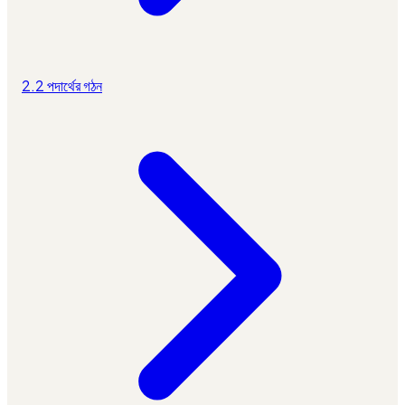
2.2 পদার্থের গঠন