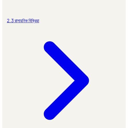
2.3 রাসায়নিক বিক্রিয়া