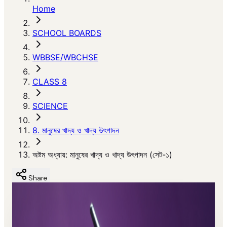
Home
SCHOOL BOARDS
WBBSE/WBCHSE
CLASS 8
SCIENCE
8. মানুষের খাদ্য ও খাদ্য উৎপাদন
অষ্টম অধ্যায়: মানুষের খাদ্য ও খাদ্য উৎপাদন (সেট-১)
Share