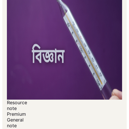
Resource
note
Premium
General
note