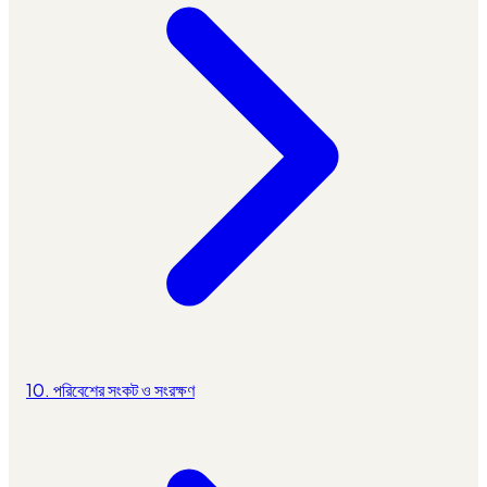
10. পরিবেশের সংকট ও সংরক্ষণ