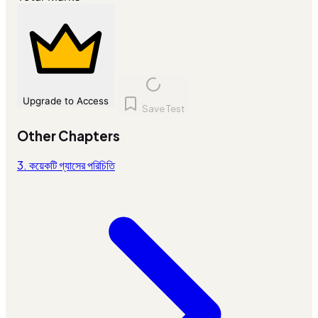
Upgrade to Access
Save Test
Other Chapters
3. কয়েকটি গ্যাসের পরিচিতি