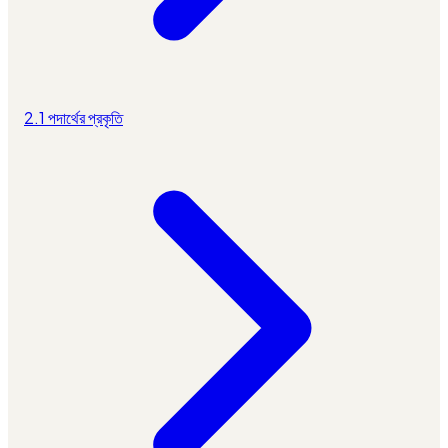
2.1 পদার্থের প্রকৃতি