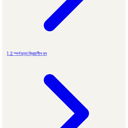
1.2 স্পর্শ ছাড়া ক্রিয়াশীল বল