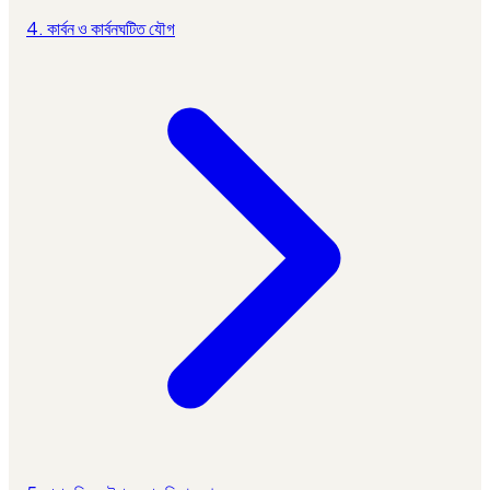
4. কার্বন ও কার্বনঘটিত যৌগ